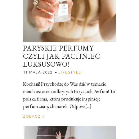
PARYSKIE PERFUMY
CZYLI JAK PACHNIEĆ
LUKSUSOWO!
Rozalia
11 MAJA 2022
LIFESTYLE
Kochani! Przychodzę do Was dziś w temacie
moich ostatnio odkrytych Paryskich Perfum! To
polska firma, która produkuje inspiracje
perfum znanych marek. Odpowi[...]
ZOBACZ