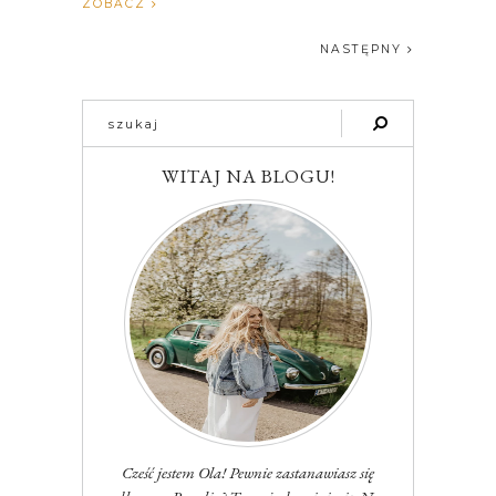
ZOBACZ
NASTĘPNY
WITAJ NA BLOGU!
Cześć jestem Ola! Pewnie zastanawiasz się