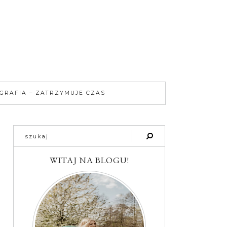
GRAFIA – ZATRZYMUJE CZAS
WITAJ NA BLOGU!