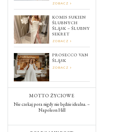
ZOBACZ
KOMIS SUKIEN
ŚLUBNYCH
ŚLĄSK – ŚLUBNY
SEKRET
ZOBACZ
PROSECCO VAN
ŚLĄSK
ZOBACZ
MOTTO ŻYCIOWE
Nie czekaj pora nigdy nie będzie idealna. –
Napoleon Hill