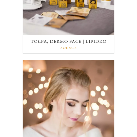
TOŁPA, DERMO FACE | LIPIDRO
ZOBACZ