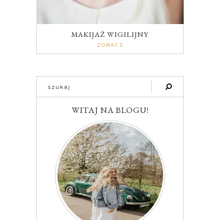
MAKIJAŻ WIGILIJNY
ZOBACZ
WITAJ NA BLOGU!