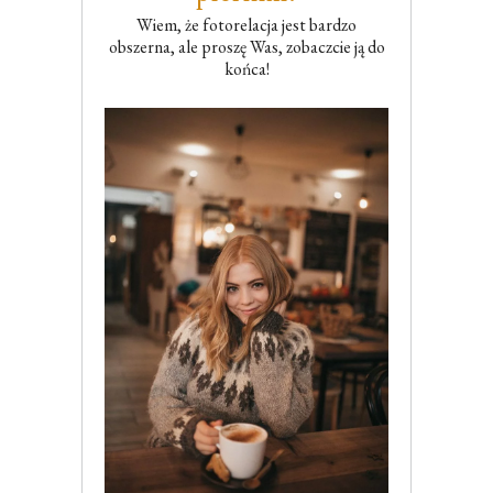
Wiem, że fotorelacja jest bardzo
obszerna, ale proszę Was, zobaczcie ją do
końca!