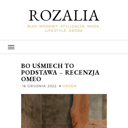
ROZALIA
BLOG MODOWY: STYLIZACJA, MODA,
LIFESTYLE, URODA
BO UŚMIECH TO
PODSTAWA – RECENZJA
OMEO
Rozalia
16 GRUDNIA 2022
URODA