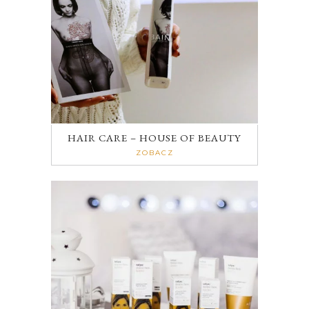
HAIR CARE – HOUSE OF BEAUTY
ZOBACZ