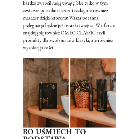
bardzo zwrócił moją uwagę! Nie tylko w tym
zestawie posiadacie szczoteczkę, ale również
masażer dzięki któremu Wasza poranna
pielęgnacja będzie już teraz łatwiejsza. W ofercie
znajdują się również OMEO CLASSIC czyli
produkty dla zwolenników klasyki, ale również
wysokiej jakości.
BO UŚMIECH TO