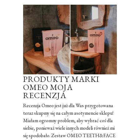
PRODUKTY MARKI
OMEO MOJA
RECENZJA
Recenzja Omeo jest już dla Was przygotowana
teraz skupmy się na całym asotymencie sklepu!
Miałam ogromny problem, aby wybrać coś dla
siebie, ponieważ wiele innych modeli również mi
się spodobało. Zestaw OMEO TEETH&FACE