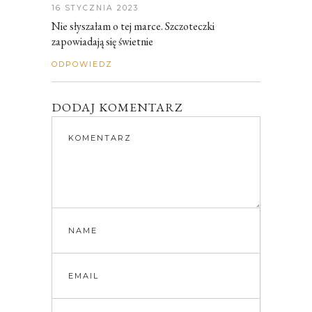
16 STYCZNIA 2023
Nie słyszałam o tej marce. Szczoteczki
zapowiadają się świetnie
ODPOWIEDZ
DODAJ KOMENTARZ