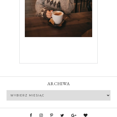
ARCHIWA
Archiwa