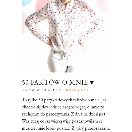
50 FAKTÓW O MNIE ♥
Rozalia
16 MAJA 2016
BEZ KATEGORII
To tylko 50 przykładowych faktów o mnie. Jeśli
chcecie się dowiedzieć czegoś więcej o mnie to
zachęcam do przeczytania. Z dnia na dzień jest
Was tutaj coraz więcej więc postanowiłam że
musicie mnie lepiej poznać. Z góry przepraszam,