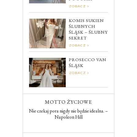
ZOBACZ
KOMIS SUKIEN
ŚLUBNYCH
ŚLĄSK – ŚLUBNY
SEKRET
ZOBACZ
PROSECCO VAN
ŚLĄSK
ZOBACZ
MOTTO ŻYCIOWE
Nie czekaj pora nigdy nie będzie idealna. –
Napoleon Hill