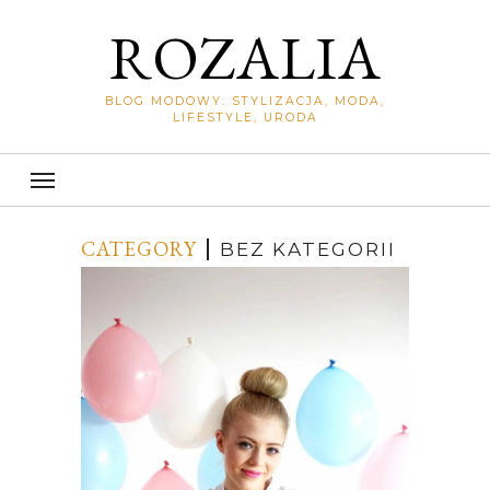
ROZALIA
BLOG MODOWY: STYLIZACJA, MODA,
LIFESTYLE, URODA
CATEGORY
BEZ KATEGORII