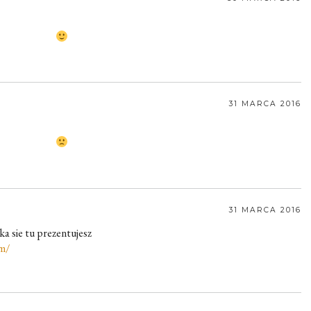
31 MARCA 2016
31 MARCA 2016
ka sie tu prezentujesz
om/