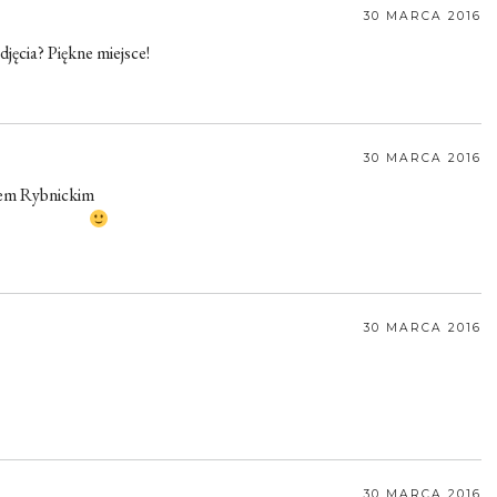
30 MARCA 2016
djęcia? Piękne miejsce!
30 MARCA 2016
ewem Rybnickim
30 MARCA 2016
30 MARCA 2016