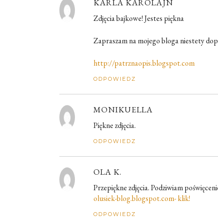
KARLA KAROLAJN
Zdjęcia bajkowe! Jestes piękna
Zapraszam na mojego bloga niestety dop
http://patrznaopis.blogspot.com
ODPOWIEDZ
MONIKUELLA
Piękne zdjęcia.
ODPOWIEDZ
OLA K.
Przepiękne zdjęcia. Podziwiam poświęceni
olusiek-blog.blogspot.com- klik!
ODPOWIEDZ