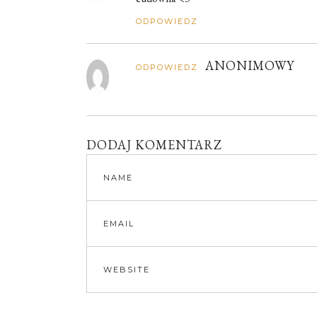
ODPOWIEDZ
ANONIMOWY
ODPOWIEDZ
DODAJ KOMENTARZ