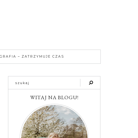
GRAFIA – ZATRZYMUJE CZAS
WITAJ NA BLOGU!