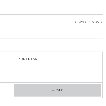
5 KWIETNIA 2017