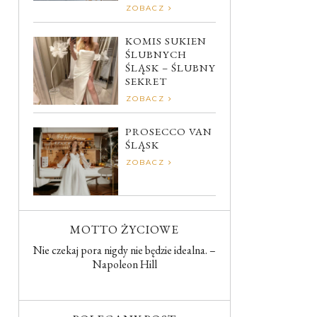
ZOBACZ
KOMIS SUKIEN
ŚLUBNYCH
ŚLĄSK – ŚLUBNY
SEKRET
ZOBACZ
PROSECCO VAN
ŚLĄSK
ZOBACZ
MOTTO ŻYCIOWE
Nie czekaj pora nigdy nie będzie idealna. –
Napoleon Hill