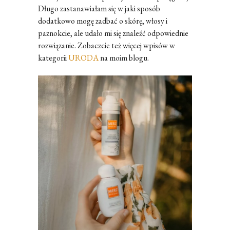
Długo zastanawiałam się w jaki sposób
dodatkowo mogę zadbać o skórę, włosy i
paznokcie, ale udało mi się znaleźć odpowiednie
rozwiązanie. Zobaczcie też więcej wpisów w
kategorii
URODA
na moim blogu.