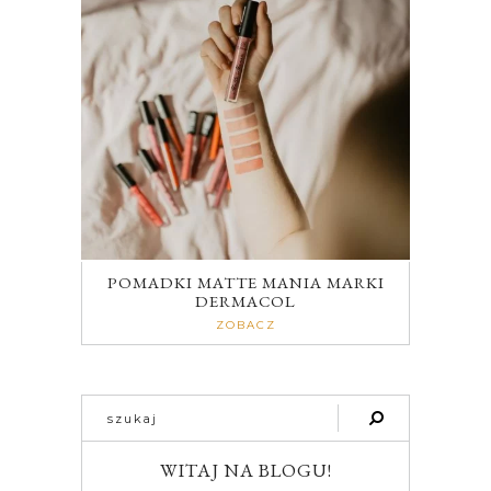
POMADKI MATTE MANIA MARKI
DERMACOL
ZOBACZ
WITAJ NA BLOGU!