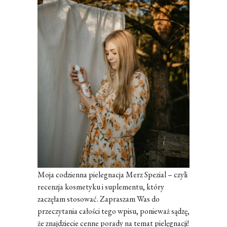
Moja codzienna pielegnacja Merz Spezial – czyli
recenzja kosmetyku i suplementu, który
zaczęłam stosować. Zapraszam Was do
przeczytania całości tego wpisu, ponieważ sądzę,
że znajdziecie cenne porady na temat pielęgnacji!