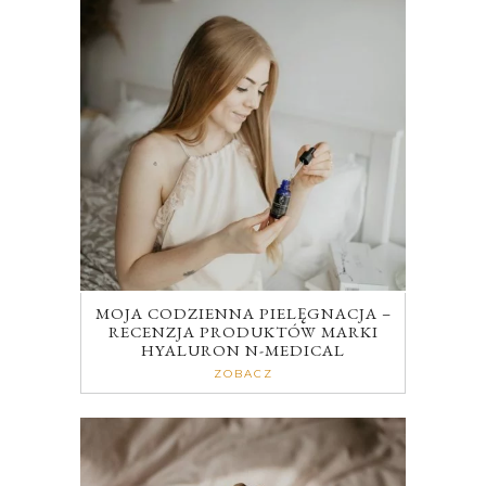
MOJA CODZIENNA PIELĘGNACJA –
RECENZJA PRODUKTÓW MARKI
HYALURON N-MEDICAL
ZOBACZ