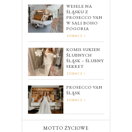
WESELE NA
ŚLĄSKU Z
PROSECCO VAN
W SALI BOHO
POGORIA
ZOBACZ
KOMIS SUKIEN
ŚLUBNYCH
ŚLĄSK – ŚLUBNY
SEKRET
ZOBACZ
PROSECCO VAN
ŚLĄSK
ZOBACZ
MOTTO ŻYCIOWE