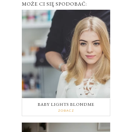
MOŻE CI SIĘ SPODOBAĆ:
BABY LIGHTS BLONDME
ZOBACZ