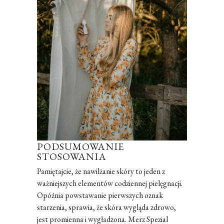
PODSUMOWANIE
STOSOWANIA
Pamiętajcie, że nawilżanie skóry to jeden z
ważniejszych elementów codziennej pielęgnacji.
Opóźnia powstawanie pierwszych oznak
starzenia, sprawia, że skóra wygląda zdrowo,
jest promienna i wygładzona. Merz Spezial