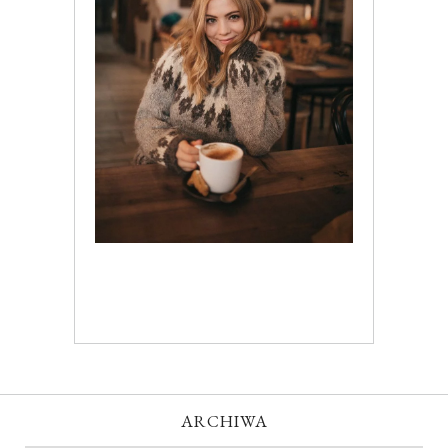
ARCHIWA