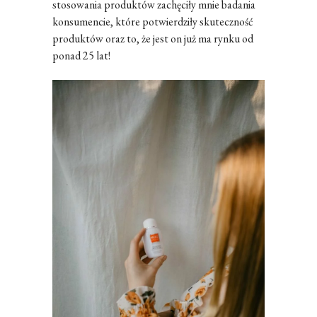
stosowania produktów zachęciły mnie badania
konsumencie, które potwierdziły skuteczność
produktów oraz to, że jest on już ma rynku od
ponad 25 lat!