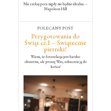
Nie czekaj pora nigdy nie będzie idealna. –
Napoleon Hill
POLECANY POST
Przygotowania do
Świąt cz.I – Świąteczne
pierniki!
Wiem, że fotorelacja jest bardzo
obszerna, ale proszę Was, zobaczcie ją do
końca!