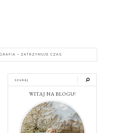
GRAFIA – ZATRZYMUJE CZAS
WITAJ NA BLOGU!