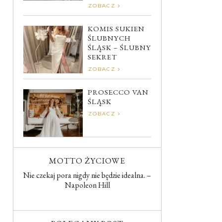
ZOBACZ
KOMIS SUKIEN
ŚLUBNYCH
ŚLĄSK – ŚLUBNY
SEKRET
ZOBACZ
PROSECCO VAN
ŚLĄSK
ZOBACZ
MOTTO ŻYCIOWE
Nie czekaj pora nigdy nie będzie idealna. –
Napoleon Hill