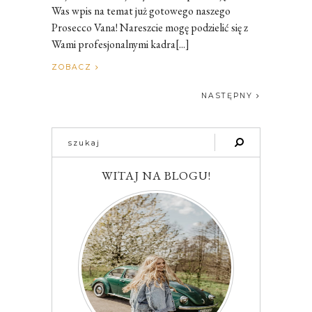
Was wpis na temat już gotowego naszego
Prosecco Vana! Nareszcie mogę podzielić się z
Wami profesjonalnymi kadra[...]
ZOBACZ
NASTĘPNY
WITAJ NA BLOGU!