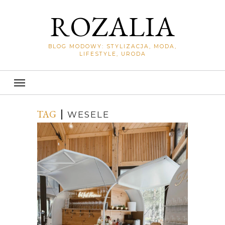
ROZALIA
BLOG MODOWY: STYLIZACJA, MODA,
LIFESTYLE, URODA
TAG
WESELE