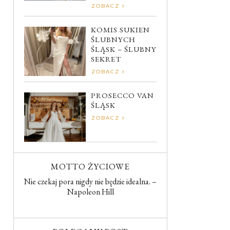
ZOBACZ
KOMIS SUKIEN
ŚLUBNYCH
ŚLĄSK – ŚLUBNY
SEKRET
ZOBACZ
PROSECCO VAN
ŚLĄSK
ZOBACZ
MOTTO ŻYCIOWE
Nie czekaj pora nigdy nie będzie idealna. –
Napoleon Hill