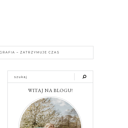
GRAFIA – ZATRZYMUJE CZAS
WITAJ NA BLOGU!