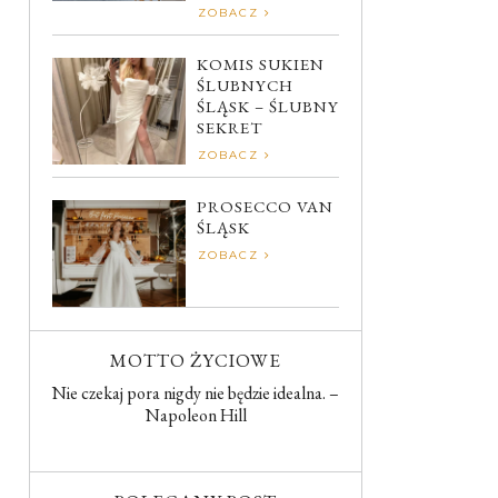
ZOBACZ
KOMIS SUKIEN
ŚLUBNYCH
ŚLĄSK – ŚLUBNY
SEKRET
ZOBACZ
PROSECCO VAN
ŚLĄSK
ZOBACZ
MOTTO ŻYCIOWE
Nie czekaj pora nigdy nie będzie idealna. –
Napoleon Hill