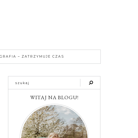
GRAFIA – ZATRZYMUJE CZAS
WITAJ NA BLOGU!