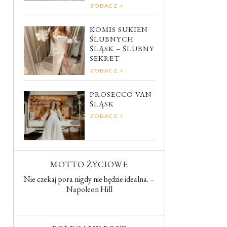
ZOBACZ
KOMIS SUKIEN
ŚLUBNYCH
ŚLĄSK – ŚLUBNY
SEKRET
ZOBACZ
PROSECCO VAN
ŚLĄSK
ZOBACZ
MOTTO ŻYCIOWE
Nie czekaj pora nigdy nie będzie idealna. –
Napoleon Hill