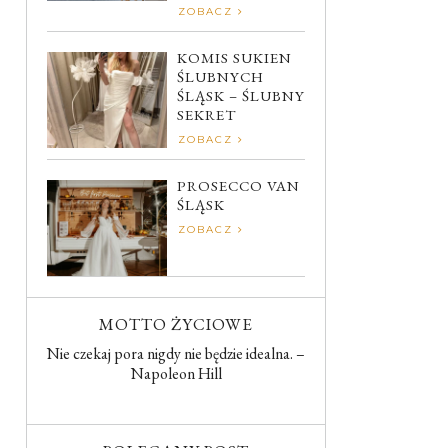
ZOBACZ
KOMIS SUKIEN
ŚLUBNYCH
ŚLĄSK – ŚLUBNY
SEKRET
ZOBACZ
PROSECCO VAN
ŚLĄSK
ZOBACZ
MOTTO ŻYCIOWE
Nie czekaj pora nigdy nie będzie idealna. –
Napoleon Hill