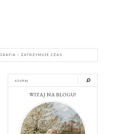
GRAFIA – ZATRZYMUJE CZAS
WITAJ NA BLOGU!