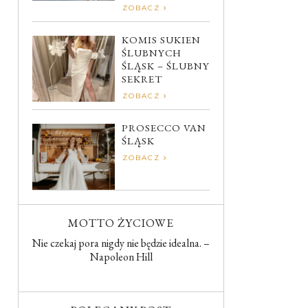
ZOBACZ
KOMIS SUKIEN
ŚLUBNYCH
ŚLĄSK – ŚLUBNY
SEKRET
ZOBACZ
PROSECCO VAN
ŚLĄSK
ZOBACZ
MOTTO ŻYCIOWE
Nie czekaj pora nigdy nie będzie idealna. –
Napoleon Hill