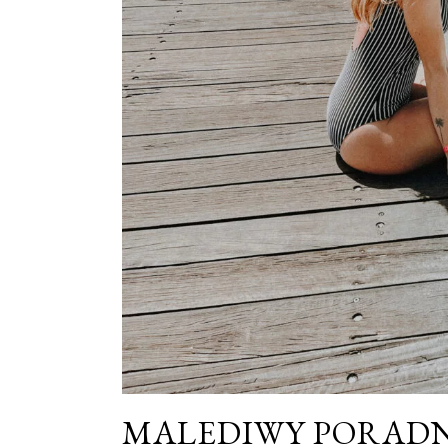
MALEDIWY PORADN