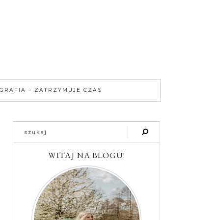
GRAFIA – ZATRZYMUJE CZAS
WITAJ NA BLOGU!