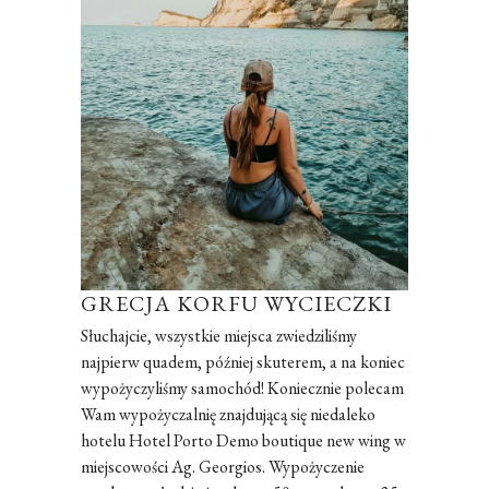
GRECJA KORFU WYCIECZKI
Słuchajcie, wszystkie miejsca zwiedziliśmy
najpierw quadem, później skuterem, a na koniec
wypożyczyliśmy samochód! Koniecznie polecam
Wam wypożyczalnię znajdującą się niedaleko
hotelu Hotel Porto Demo boutique new wing w
miejscowości Ag. Georgios. Wypożyczenie