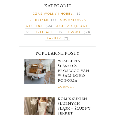
KATEGORIE
CZAS WOLNY I HOBBY
(32)
LIFESTYLE
(55)
ORGANIZACJA
WESELNA
(35)
SESJE ZDJĘCIOWE
(63)
STYLIZACJE
(178)
URODA
(38)
ZAKUPY
(7)
POPULARNE POSTY
WESELE NA
ŚLĄSKU Z
PROSECCO VAN
W SALI BOHO
POGORIA
ZOBACZ
KOMIS SUKIEN
ŚLUBNYCH
ŚLĄSK – ŚLUBNY
SEKRET