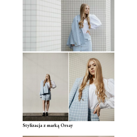
Stylizacja z marką Orsay