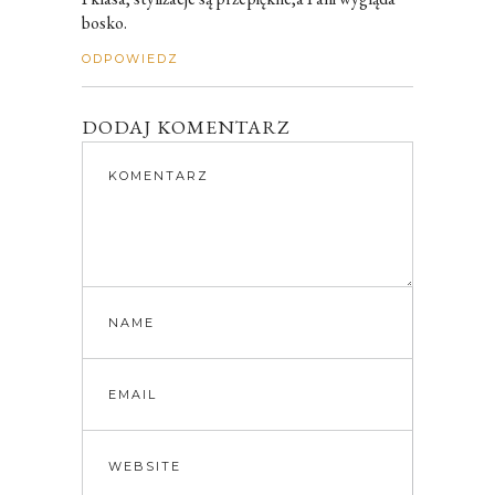
bosko.
ODPOWIEDZ
DODAJ KOMENTARZ