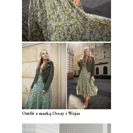
Outfit z marką Orsay i Wojas