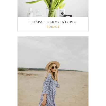
TOŁPA – DERMO ATOPIC
ZOBACZ