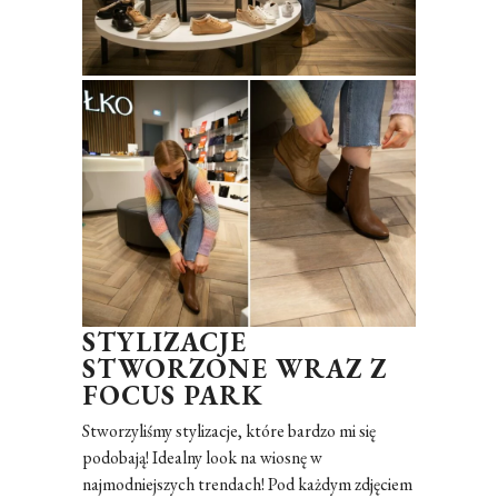
STYLIZACJE
STWORZONE WRAZ Z
FOCUS PARK
Stworzyliśmy stylizacje, które bardzo mi się
podobają! Idealny look na wiosnę w
najmodniejszych trendach! Pod każdym zdjęciem