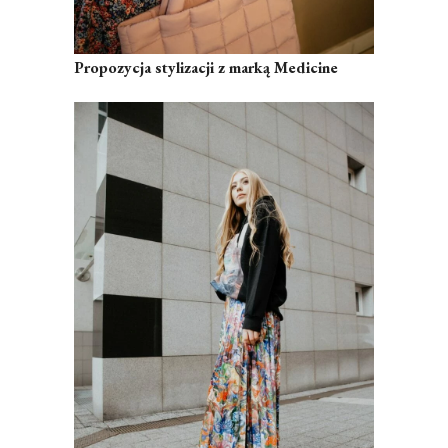
Propozycja stylizacji z marką Medicine