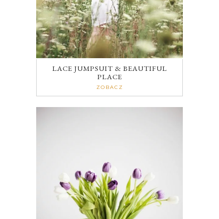
LACE JUMPSUIT & BEAUTIFUL
PLACE
ZOBACZ