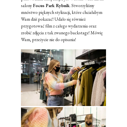
salony
Focus Park Rybnik
. Stworzyliśmy
mnóstwo pięknych stylizacji, które chciałabym
Wam dziś pokazać! Udało się również
przygotować film z całego wydarzenia oraz
zrobić zdjęcia z tak zwanego backstage! Mówię
Wam, przeżycie nie do opisania!