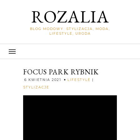
ROZALIA
BLOG MODOWY: STYLIZACJA, MODA,
LIFESTYLE, URODA
FOCUS PARK RYBNIK
6 KWIETNIA 2021
LIFESTYLE
|
Rozalia
STYLIZACJE