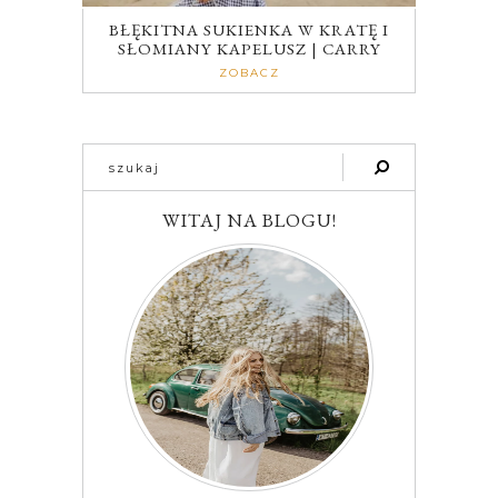
BŁĘKITNA SUKIENKA W KRATĘ I
SŁOMIANY KAPELUSZ | CARRY
ZOBACZ
WITAJ NA BLOGU!