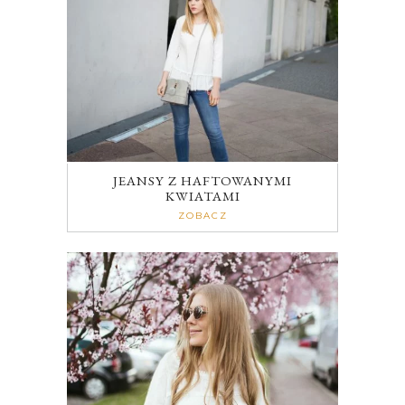
JEANSY Z HAFTOWANYMI
KWIATAMI
ZOBACZ