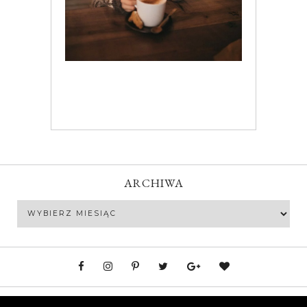
ARCHIWA
Archiwa
Polityka prywatności