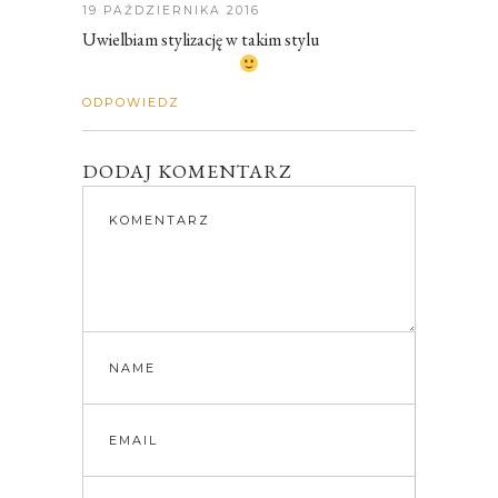
19 PAŹDZIERNIKA 2016
Uwielbiam stylizację w takim stylu
ODPOWIEDZ
DODAJ KOMENTARZ