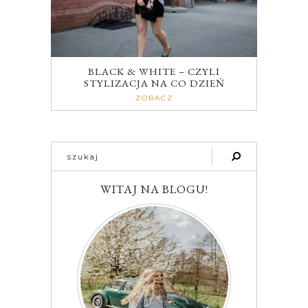
BLACK & WHITE – CZYLI
STYLIZACJA NA CO DZIEŃ
ZOBACZ
WITAJ NA BLOGU!