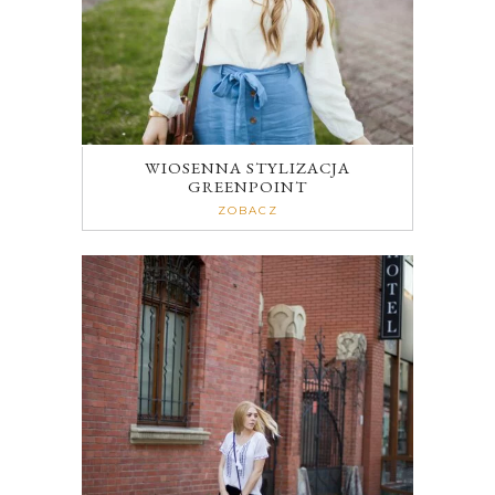
WIOSENNA STYLIZACJA
GREENPOINT
ZOBACZ