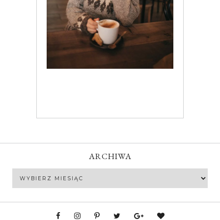
ARCHIWA
Archiwa