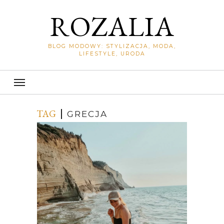
ROZALIA
BLOG MODOWY: STYLIZACJA, MODA,
LIFESTYLE, URODA
TAG
GRECJA