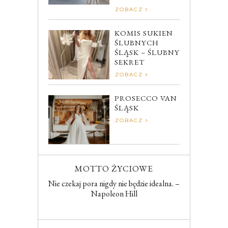
ZOBACZ
KOMIS SUKIEN
ŚLUBNYCH
ŚLĄSK – ŚLUBNY
SEKRET
ZOBACZ
PROSECCO VAN
ŚLĄSK
ZOBACZ
MOTTO ŻYCIOWE
Nie czekaj pora nigdy nie będzie idealna. –
Napoleon Hill