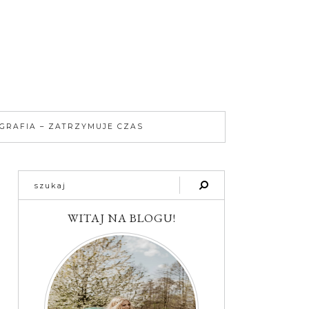
GRAFIA – ZATRZYMUJE CZAS
WITAJ NA BLOGU!