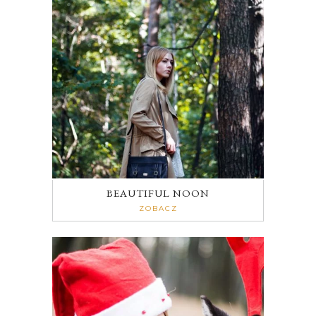
BEAUTIFUL NOON
ZOBACZ