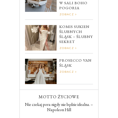
W SALI BOHO
POGORIA
ZOBACZ
KOMIS SUKIEN
ŚLUBNYCH
ŚLĄSK – ŚLUBNY
SEKRET
ZOBACZ
PROSECCO VAN
ŚLĄSK
ZOBACZ
MOTTO ŻYCIOWE
Nie czekaj pora nigdy nie będzie idealna. –
Napoleon Hill