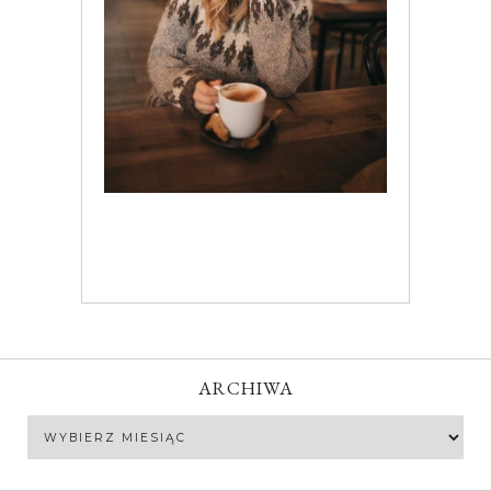
ARCHIWA
Archiwa