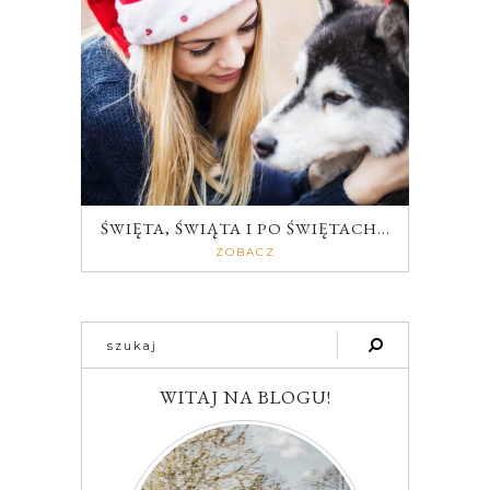
ŚWIĘTA, ŚWIĄTA I PO ŚWIĘTACH…
ZOBACZ
WITAJ NA BLOGU!