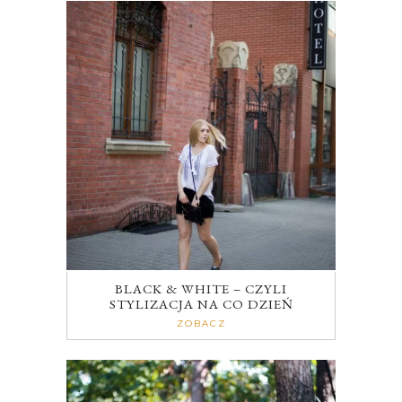
BLACK & WHITE – CZYLI
STYLIZACJA NA CO DZIEŃ
ZOBACZ