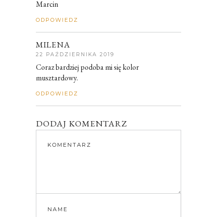
Marcin
ODPOWIEDZ
MILENA
22 PAŹDZIERNIKA 2019
Coraz bardziej podoba mi się kolor
musztardowy.
ODPOWIEDZ
DODAJ KOMENTARZ