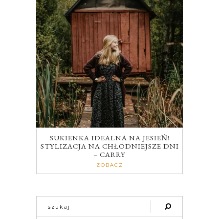
SUKIENKA IDEALNA NA JESIEŃ!
STYLIZACJA NA CHŁODNIEJSZE DNI
– CARRY
ZOBACZ