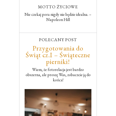
MOTTO ŻYCIOWE
Nie czekaj pora nigdy nie będzie idealna. –
Napoleon Hill
POLECANY POST
Przygotowania do
Świąt cz.I – Świąteczne
pierniki!
Wiem, że fotorelacja jest bardzo
obszerna, ale proszę Was, zobaczcie ją do
końca!