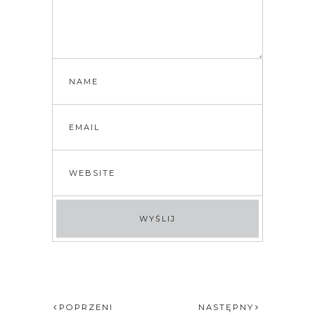
POPRZENI
NASTĘPNY