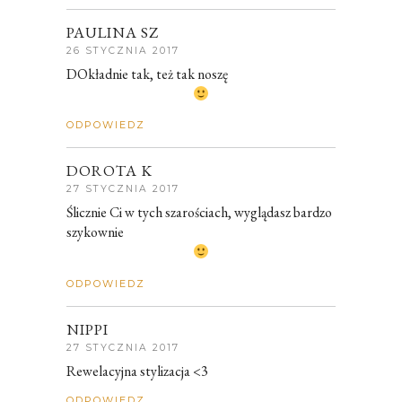
PAULINA SZ
26 STYCZNIA 2017
DOkładnie tak, też tak noszę
ODPOWIEDZ
DOROTA K
27 STYCZNIA 2017
Ślicznie Ci w tych szarościach, wyglądasz bardzo
szykownie
ODPOWIEDZ
NIPPI
27 STYCZNIA 2017
Rewelacyjna stylizacja <3
ODPOWIEDZ