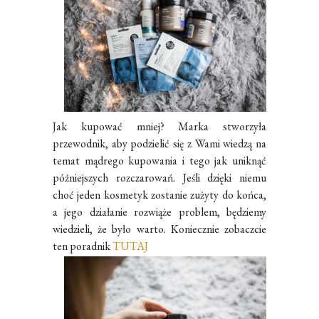
Jak kupować mniej? Marka stworzyła
przewodnik, aby podzielić się z Wami wiedzą na
temat mądrego kupowania i tego jak uniknąć
późniejszych rozczarowań. Jeśli dzięki niemu
choć jeden kosmetyk zostanie zużyty do końca,
a jego działanie rozwiąże problem, będziemy
wiedzieli, że było warto. Koniecznie zobaczcie
ten poradnik
TUTAJ