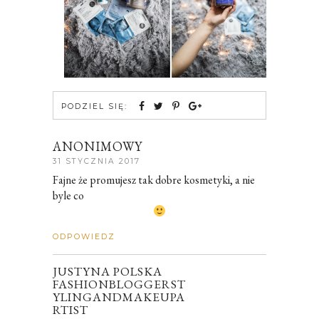
PODZIEL SIĘ:
ANONIMOWY
31 STYCZNIA 2017
Fajne że promujesz tak dobre kosmetyki, a nie
byle co
ODPOWIEDZ
JUSTYNA POLSKA
FASHIONBLOGGERST
YLINGANDMAKEUPA
RTIST