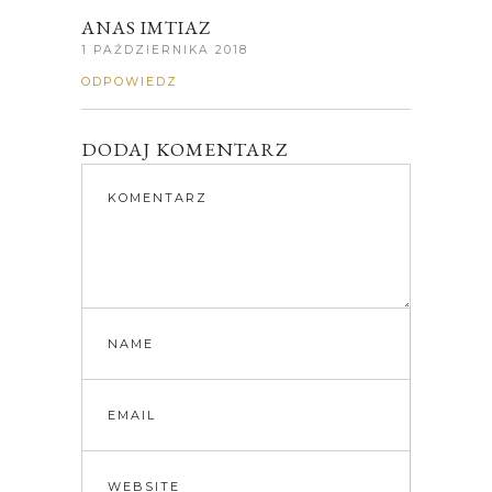
ANAS IMTIAZ
1 PAŹDZIERNIKA 2018
ODPOWIEDZ
DODAJ KOMENTARZ