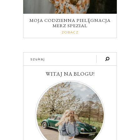
MOJA CODZIENNA PIELĘGNACJA
MERZ SPEZIAL
ZOBACZ
WITAJ NA BLOGU!