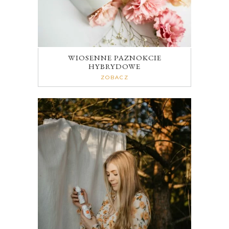
WIOSENNE PAZNOKCIE
HYBRYDOWE
ZOBACZ