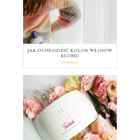
JAK OCHŁODZIĆ KOLOR WŁOSÓW
BLOND
ZOBACZ