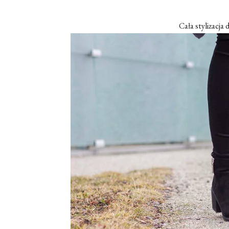
Cała stylizacja 