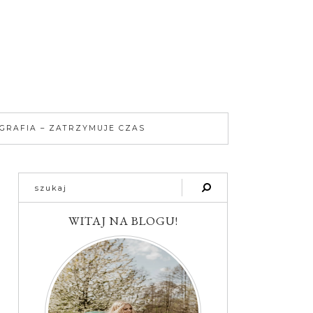
GRAFIA – ZATRZYMUJE CZAS
WITAJ NA BLOGU!