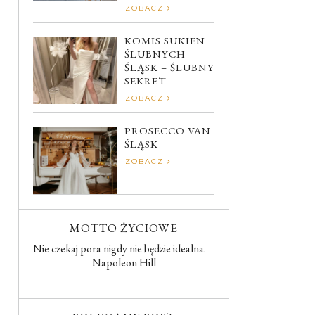
ZOBACZ
KOMIS SUKIEN
ŚLUBNYCH
ŚLĄSK – ŚLUBNY
SEKRET
ZOBACZ
PROSECCO VAN
ŚLĄSK
ZOBACZ
MOTTO ŻYCIOWE
Nie czekaj pora nigdy nie będzie idealna. –
Napoleon Hill