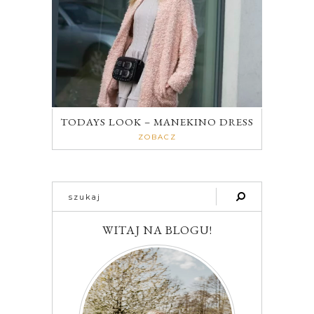
TODAYS LOOK – MANEKINO DRESS
ZOBACZ
WITAJ NA BLOGU!