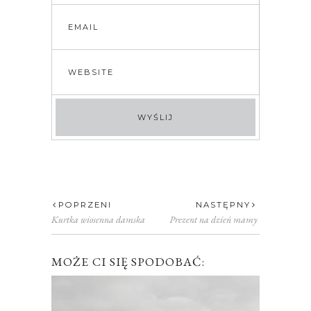
POPRZENI
NASTĘPNY
Kurtka wiosenna damska
Prezent na dzień mamy
MOŻE CI SIĘ SPODOBAĆ: