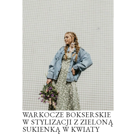
WARKOCZE BOKSERSKIE
W STYLIZACJI Z ZIELONĄ
SUKIENKĄ W KWIATY