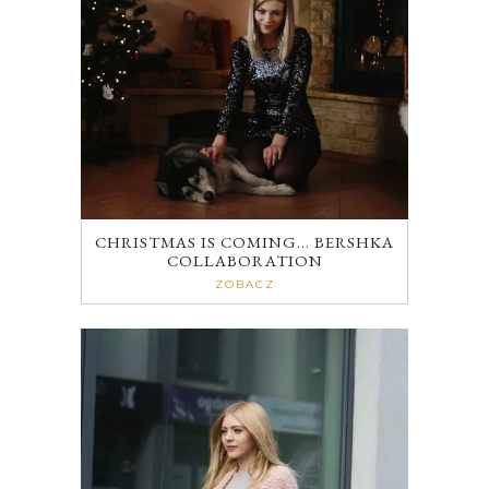
CHRISTMAS IS COMING… BERSHKA
COLLABORATION
ZOBACZ