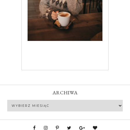
ARCHIWA
Archiwa