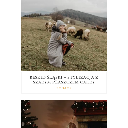
BESKID ŚLĄSKI – STYLIZACJA Z
SZARYM PŁASZCZEM CARRY
ZOBACZ