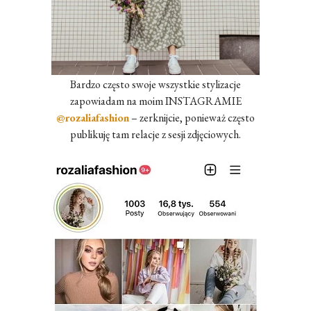
Bardzo często swoje wszystkie stylizacje
zapowiadam na moim INSTAGRAMIE
@rozaliafashion
– zerknijcie, ponieważ często
publikuję tam relacje z sesji zdjęciowych.