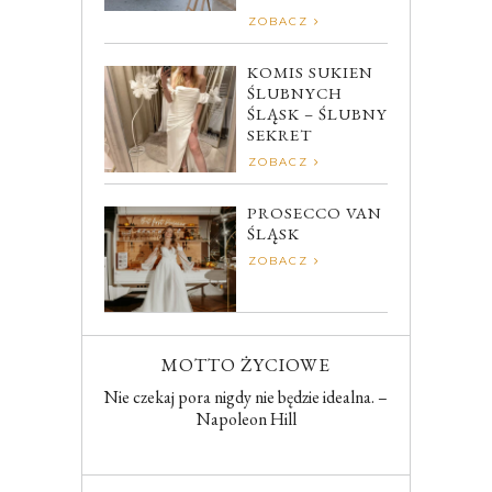
ZOBACZ
KOMIS SUKIEN
ŚLUBNYCH
ŚLĄSK – ŚLUBNY
SEKRET
ZOBACZ
PROSECCO VAN
ŚLĄSK
ZOBACZ
MOTTO ŻYCIOWE
Nie czekaj pora nigdy nie będzie idealna. –
Napoleon Hill