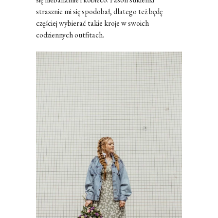
strasznie mi się spodobał, dlatego też będę
częściej wybierać takie kroje w swoich
codziennych outfitach.