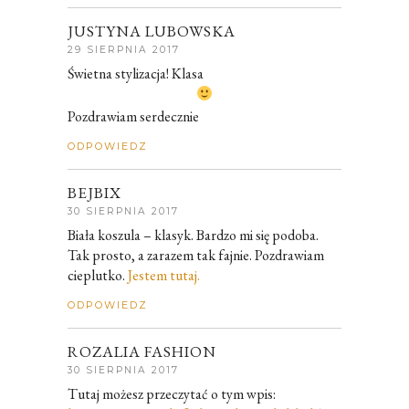
JUSTYNA LUBOWSKA
29 SIERPNIA 2017
Świetna stylizacja! Klasa
Pozdrawiam serdecznie
ODPOWIEDZ
BEJBIX
30 SIERPNIA 2017
Biała koszula – klasyk. Bardzo mi się podoba.
Tak prosto, a zarazem tak fajnie. Pozdrawiam
cieplutko.
Jestem tutaj.
ODPOWIEDZ
ROZALIA FASHION
30 SIERPNIA 2017
Tutaj możesz przeczytać o tym wpis: