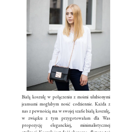
Białą koszulę w połączeniu z moimi ulubionymi
jeansami mogłabym nosić codziennie. Każda z
nas z pewnością ma w swojej szafie białą koszulę,
w związku z tym przygotowałam dla Was
propozycję eleganckiej, minimalistycznej