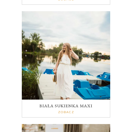
BIAŁA SUKIENKA MAXI
ZOBACZ