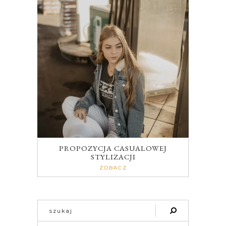
PROPOZYCJA CASUALOWEJ
STYLIZACJI
ZOBACZ