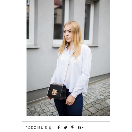
PODZIEL SIĘ: