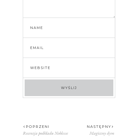
POPRZENI
NASTĘPNY
Recenzja podkładu Noblesse
Magiczny dym