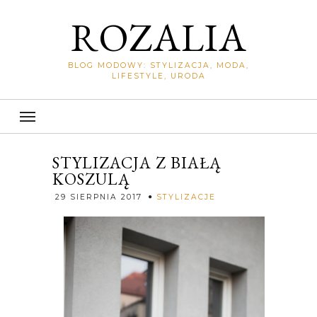
ROZALIA
BLOG MODOWY: STYLIZACJA, MODA,
LIFESTYLE, URODA
STYLIZACJA Z BIAŁĄ
KOSZULĄ
Rozalia
29 SIERPNIA 2017
STYLIZACJE