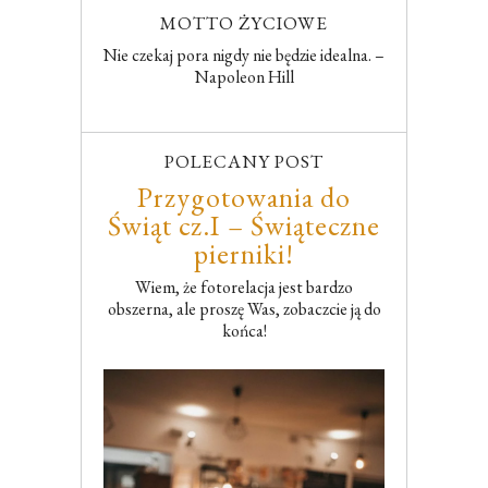
MOTTO ŻYCIOWE
Nie czekaj pora nigdy nie będzie idealna. –
Napoleon Hill
POLECANY POST
Przygotowania do
Świąt cz.I – Świąteczne
pierniki!
Wiem, że fotorelacja jest bardzo
obszerna, ale proszę Was, zobaczcie ją do
końca!