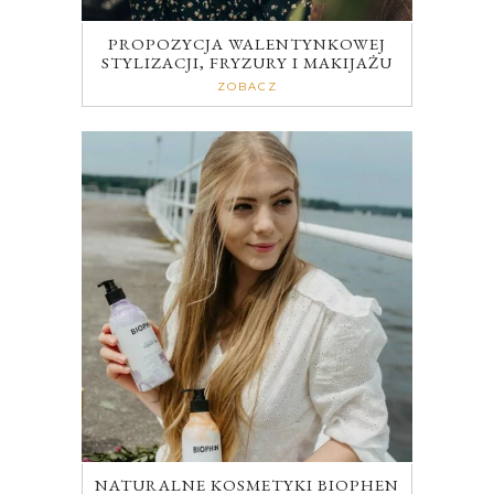
PROPOZYCJA WALENTYNKOWEJ
STYLIZACJI, FRYZURY I MAKIJAŻU
ZOBACZ
NATURALNE KOSMETYKI BIOPHEN