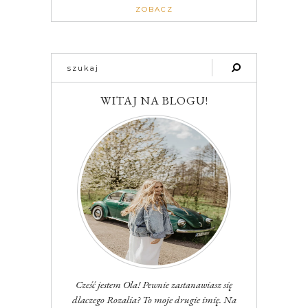
ZOBACZ
WITAJ NA BLOGU!
Cześć jestem Ola! Pewnie zastanawiasz się
dlaczego Rozalia? To moje drugie imię. Na