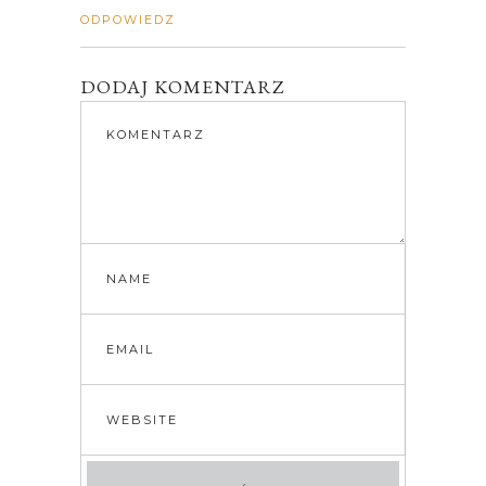
ODPOWIEDZ
DODAJ KOMENTARZ