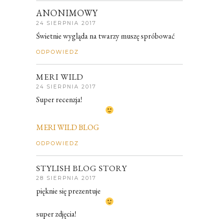
ANONIMOWY
24 SIERPNIA 2017
Świetnie wygląda na twarzy muszę spróbować
ODPOWIEDZ
MERI WILD
24 SIERPNIA 2017
Super recenzja!
MERI WILD BLOG
ODPOWIEDZ
STYLISH BLOG STORY
28 SIERPNIA 2017
pięknie się prezentuje
super zdjęcia!