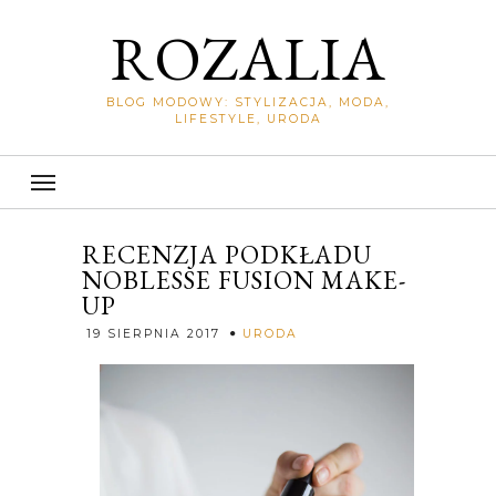
ROZALIA
BLOG MODOWY: STYLIZACJA, MODA,
LIFESTYLE, URODA
RECENZJA PODKŁADU
NOBLESSE FUSION MAKE-
UP
Rozalia
19 SIERPNIA 2017
URODA