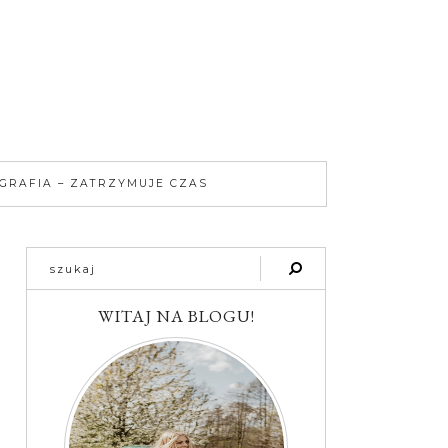
GRAFIA – ZATRZYMUJE CZAS
WITAJ NA BLOGU!