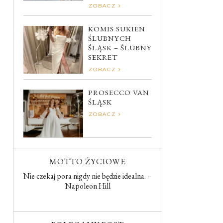
ZOBACZ
KOMIS SUKIEN
ŚLUBNYCH
ŚLĄSK – ŚLUBNY
SEKRET
ZOBACZ
PROSECCO VAN
ŚLĄSK
ZOBACZ
MOTTO ŻYCIOWE
Nie czekaj pora nigdy nie będzie idealna. –
Napoleon Hill