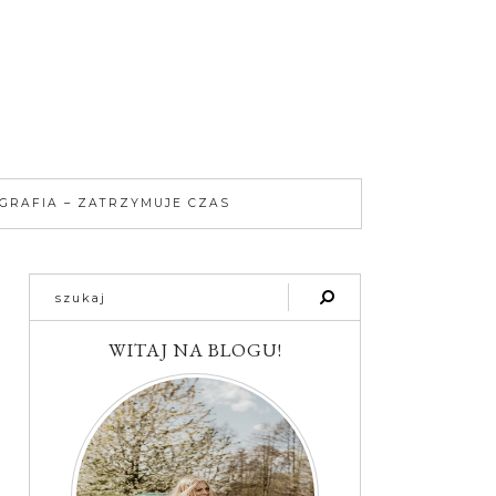
GRAFIA – ZATRZYMUJE CZAS
WITAJ NA BLOGU!