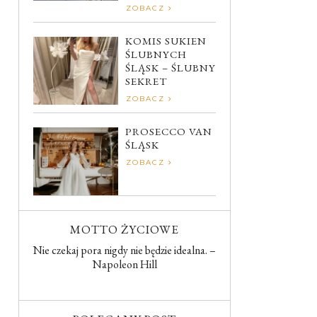
ZOBACZ
KOMIS SUKIEN
ŚLUBNYCH
ŚLĄSK – ŚLUBNY
SEKRET
ZOBACZ
PROSECCO VAN
ŚLĄSK
ZOBACZ
MOTTO ŻYCIOWE
Nie czekaj pora nigdy nie będzie idealna. –
Napoleon Hill