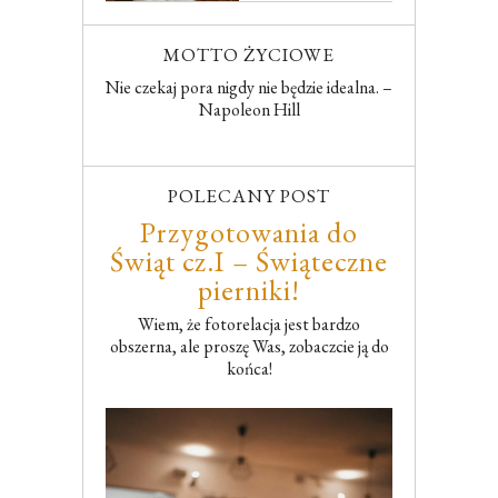
MOTTO ŻYCIOWE
Nie czekaj pora nigdy nie będzie idealna. –
Napoleon Hill
POLECANY POST
Przygotowania do
Świąt cz.I – Świąteczne
pierniki!
Wiem, że fotorelacja jest bardzo
obszerna, ale proszę Was, zobaczcie ją do
końca!