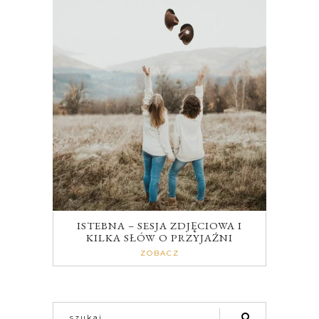
ISTEBNA – SESJA ZDJĘCIOWA I
KILKA SŁÓW O PRZYJAŹNI
ZOBACZ