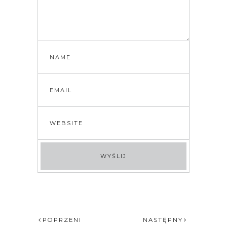
POPRZENI
NASTĘPNY