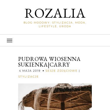
ROZALIA
BLOG MODOWY: STYLIZACJA, MODA,
LIFESTYLE, URODA
PUDROWA WIOSENNA
SUKIENKA|CARRY
4 MAJA 2019
SESJE ZDJĘCIOWE
|
STYLIZACJE