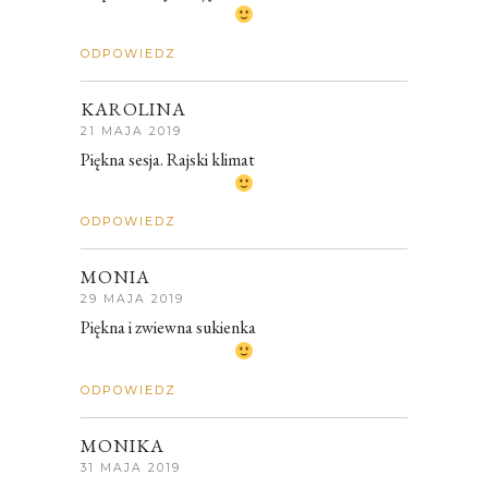
ODPOWIEDZ
KAROLINA
21 MAJA 2019
Piękna sesja. Rajski klimat
ODPOWIEDZ
MONIA
29 MAJA 2019
Piękna i zwiewna sukienka
ODPOWIEDZ
MONIKA
31 MAJA 2019