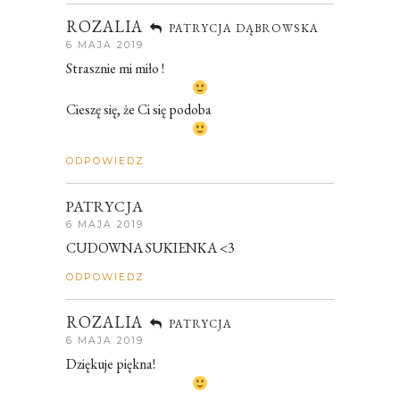
ROZALIA
PATRYCJA DĄBROWSKA
6 MAJA 2019
Strasznie mi miło !
Cieszę się, że Ci się podoba
ODPOWIEDZ
PATRYCJA
6 MAJA 2019
CUDOWNA SUKIENKA <3
ODPOWIEDZ
ROZALIA
PATRYCJA
6 MAJA 2019
Dziękuje piękna!