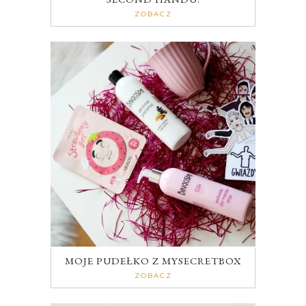
ZOBACZ
MOJE PUDEŁKO Z MYSECRETBOX
ZOBACZ