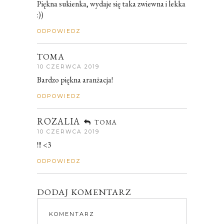
Piękna sukienka, wydaje się taka zwiewna i lekka
:))
ODPOWIEDZ
TOMA
10 CZERWCA 2019
Bardzo piękna aranżacja!
ODPOWIEDZ
ROZALIA
TOMA
10 CZERWCA 2019
!!! <3
ODPOWIEDZ
DODAJ KOMENTARZ