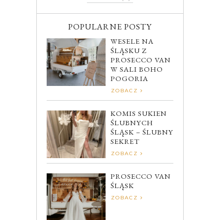
POPULARNE POSTY
WESELE NA
ŚLĄSKU Z
PROSECCO VAN
W SALI BOHO
POGORIA
ZOBACZ
KOMIS SUKIEN
ŚLUBNYCH
ŚLĄSK – ŚLUBNY
SEKRET
ZOBACZ
PROSECCO VAN
ŚLĄSK
ZOBACZ