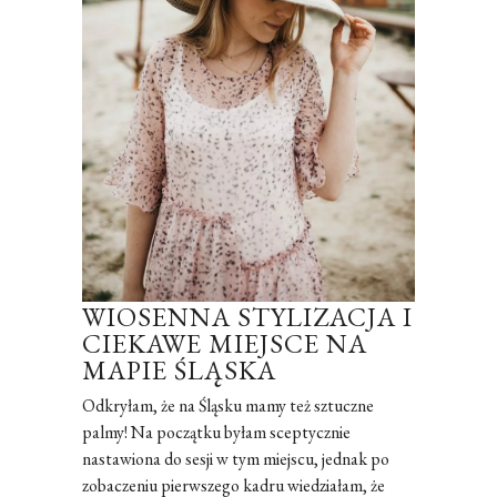
WIOSENNA STYLIZACJA I
CIEKAWE MIEJSCE NA
MAPIE ŚLĄSKA
Odkryłam, że na Śląsku mamy też sztuczne
palmy! Na początku byłam sceptycznie
nastawiona do sesji w tym miejscu, jednak po
zobaczeniu pierwszego kadru wiedziałam, że