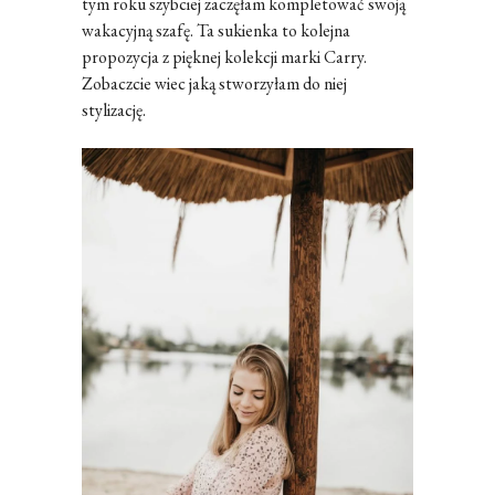
tym roku szybciej zaczęłam kompletować swoją
wakacyjną szafę. Ta sukienka to kolejna
propozycja z pięknej kolekcji marki Carry.
Zobaczcie wiec jaką stworzyłam do niej
stylizację.