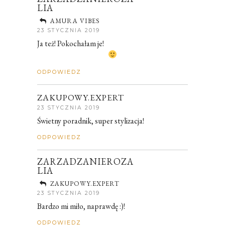
LIA
AMURA VIBES
23 STYCZNIA 2019
Ja też! Pokochałam je!
ODPOWIEDZ
ZAKUPOWY.EXPERT
23 STYCZNIA 2019
Świetny poradnik, super stylizacja!
ODPOWIEDZ
ZARZADZANIEROZA
LIA
ZAKUPOWY.EXPERT
23 STYCZNIA 2019
Bardzo mi miło, naprawdę :)!
ODPOWIEDZ