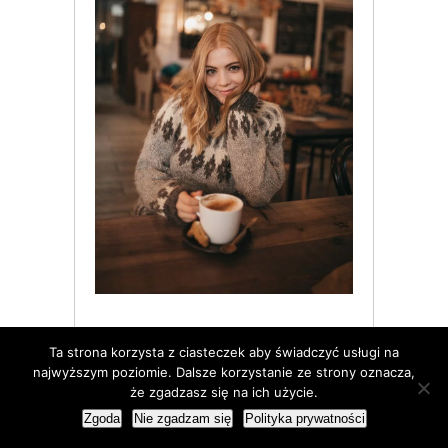
Ta strona korzysta z ciasteczek aby świadczyć usługi na
najwyższym poziomie. Dalsze korzystanie ze strony oznacza,
że zgadzasz się na ich użycie.
Zgoda
Nie zgadzam się
Polityka prywatności