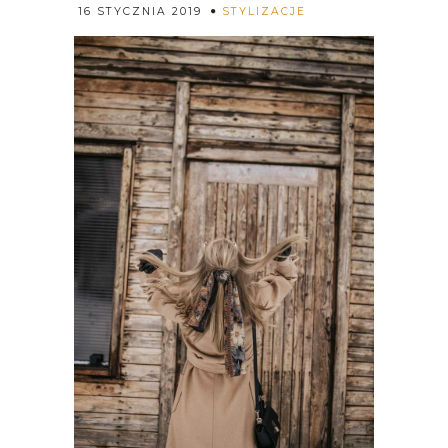
Rozalia
16 STYCZNIA 2019
STYLIZACJE