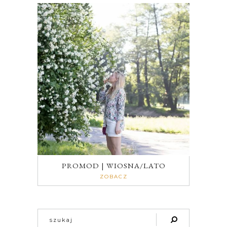
PROMOD | WIOSNA/LATO
ZOBACZ