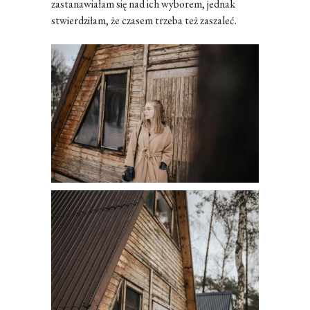
zastanawiałam się nad ich wyborem, jednak
stwierdziłam, że czasem trzeba też zaszaleć.