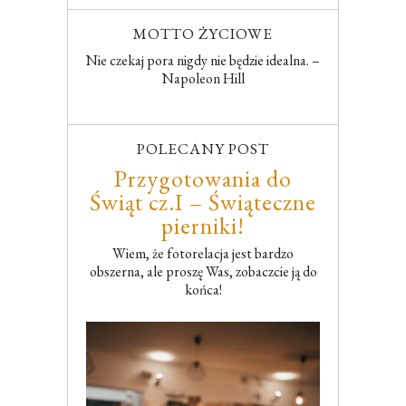
MOTTO ŻYCIOWE
Nie czekaj pora nigdy nie będzie idealna. –
Napoleon Hill
POLECANY POST
Przygotowania do
Świąt cz.I – Świąteczne
pierniki!
Wiem, że fotorelacja jest bardzo
obszerna, ale proszę Was, zobaczcie ją do
końca!