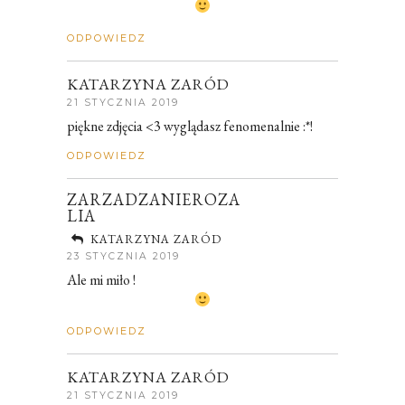
ODPOWIEDZ
KATARZYNA ZARÓD
21 STYCZNIA 2019
piękne zdjęcia <3 wyglądasz fenomenalnie :*!
ODPOWIEDZ
ZARZADZANIEROZA
LIA
KATARZYNA ZARÓD
23 STYCZNIA 2019
Ale mi miło !
ODPOWIEDZ
KATARZYNA ZARÓD
21 STYCZNIA 2019