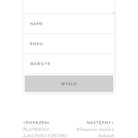
POPRZENI
NASTĘPNY
PLATFORMA
Klimatyczne miejsca w
ZAKUPOWA VIPSTERS
Beskidach