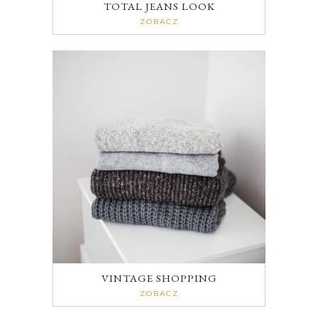
TOTAL JEANS LOOK
ZOBACZ
VINTAGE SHOPPING
ZOBACZ