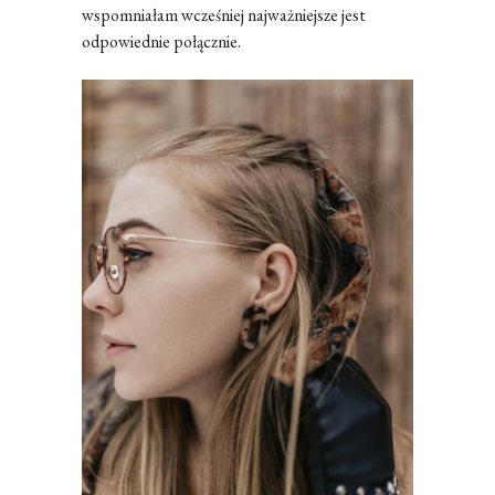
wspomniałam wcześniej najważniejsze jest
odpowiednie połącznie.