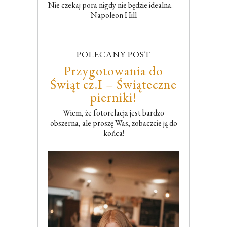
Nie czekaj pora nigdy nie będzie idealna. –
Napoleon Hill
POLECANY POST
Przygotowania do
Świąt cz.I – Świąteczne
pierniki!
Wiem, że fotorelacja jest bardzo
obszerna, ale proszę Was, zobaczcie ją do
końca!