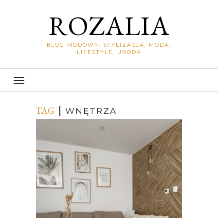
ROZALIA
BLOG MODOWY: STYLIZACJA, MODA,
LIFESTYLE, URODA
TAG
WNĘTRZA