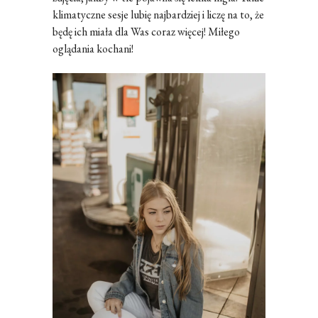
klimatyczne sesje lubię najbardziej i liczę na to, że
będę ich miała dla Was coraz więcej! Miłego
oglądania kochani!