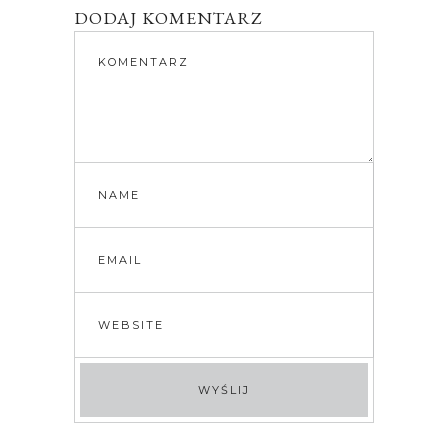
DODAJ KOMENTARZ