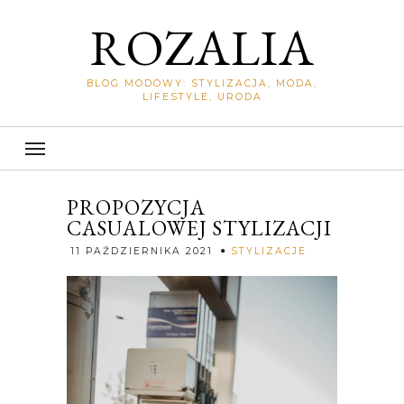
ROZALIA
BLOG MODOWY: STYLIZACJA, MODA,
LIFESTYLE, URODA
PROPOZYCJA
CASUALOWEJ STYLIZACJI
Rozalia
11 PAŹDZIERNIKA 2021
STYLIZACJE