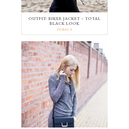
OUTFIT: BIKER JACKET – TOTAL
BLACK LOOK
ZOBACZ