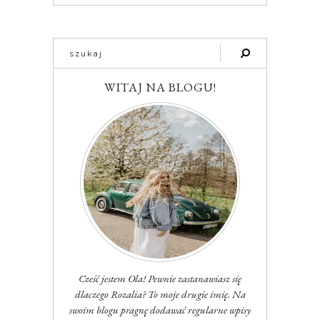
WITAJ NA BLOGU!
Cześć jestem Ola! Pewnie zastanawiasz się
dlaczego Rozalia? To moje drugie imię. Na
swoim blogu pragnę dodawać regularne wpisy