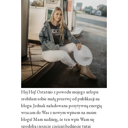
Hej Hej! Ostatnio z powodu mojego urlopu
zrobiłam sobie małą przerwę od publikacji na
blogu. Jednak naładowana pozytywną energią
wracam do Was z nowym wpisem na moim
blogu! Mam nadzieję, że ten wpis Wam się
spodoba i jeszcze częściej będziecie tutaj