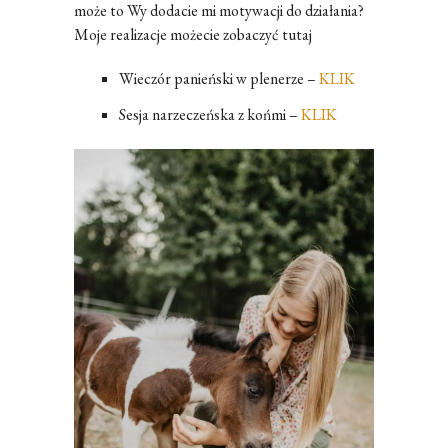
może to Wy dodacie mi motywacji do działania?
Moje realizacje możecie zobaczyć tutaj
Wieczór panieński w plenerze –
KLIK
Sesja narzeczeńska z końmi –
KLIK