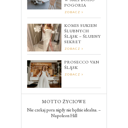
POGORIA
ZOBACZ
KOMIS SUKIEN
ŚLUBNYCH
ŚLĄSK – ŚLUBNY
SEKRET
ZOBACZ
PROSECCO VAN
ŚLĄSK
ZOBACZ
MOTTO ŻYCIOWE
Nie czekaj pora nigdy nie będzie idealna. –
Napoleon Hill