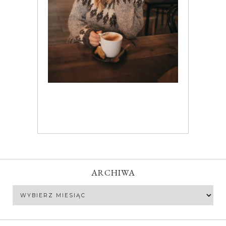
ARCHIWA
Archiwa