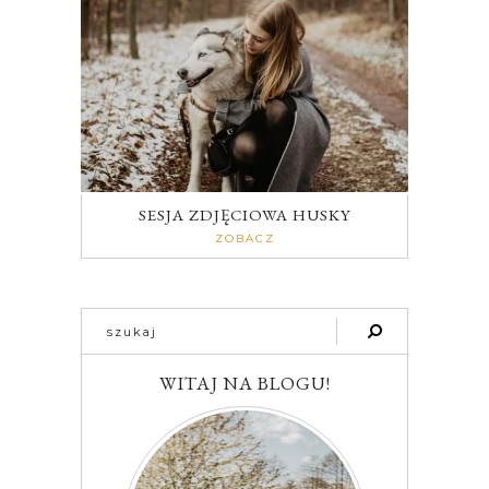
SESJA ZDJĘCIOWA HUSKY
ZOBACZ
WITAJ NA BLOGU!