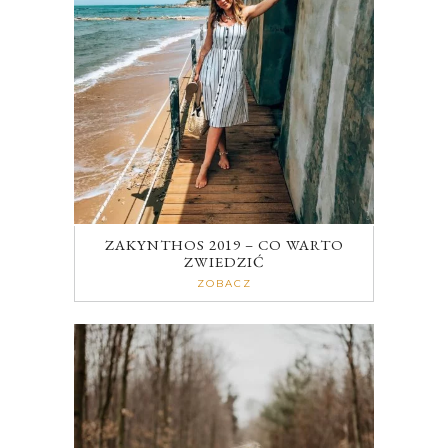
ZAKYNTHOS 2019 – CO WARTO
ZWIEDZIĆ
ZOBACZ