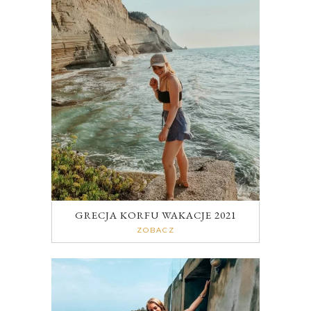
GRECJA KORFU WAKACJE 2021
ZOBACZ