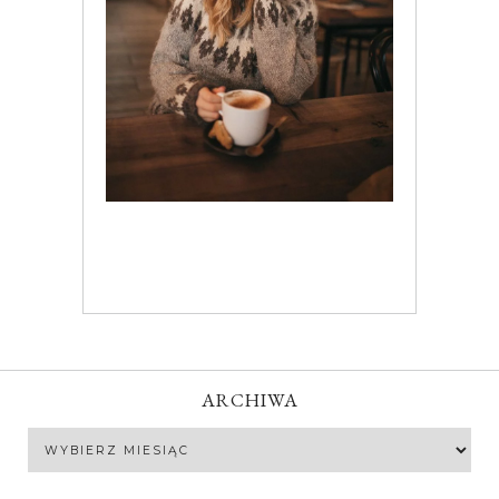
ARCHIWA
Archiwa