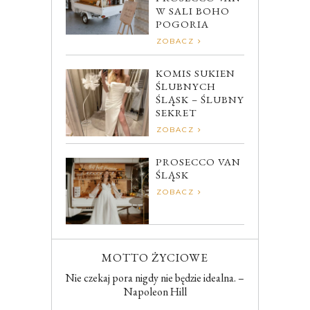
W SALI BOHO
POGORIA
ZOBACZ
KOMIS SUKIEN
ŚLUBNYCH
ŚLĄSK – ŚLUBNY
SEKRET
ZOBACZ
PROSECCO VAN
ŚLĄSK
ZOBACZ
MOTTO ŻYCIOWE
Nie czekaj pora nigdy nie będzie idealna. –
Napoleon Hill