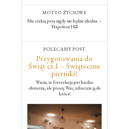
MOTTO ŻYCIOWE
Nie czekaj pora nigdy nie będzie idealna. –
Napoleon Hill
POLECANY POST
Przygotowania do
Świąt cz.I – Świąteczne
pierniki!
Wiem, że fotorelacja jest bardzo
obszerna, ale proszę Was, zobaczcie ją do
końca!