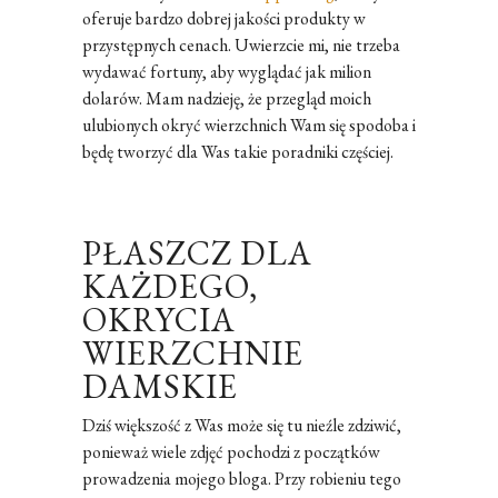
oferuje bardzo dobrej jakości produkty w
przystępnych cenach. Uwierzcie mi, nie trzeba
wydawać fortuny, aby wyglądać jak milion
dolarów. Mam nadzieję, że przegląd moich
ulubionych okryć wierzchnich Wam się spodoba i
będę tworzyć dla Was takie poradniki częściej.
PŁASZCZ DLA
KAŻDEGO,
OKRYCIA
WIERZCHNIE
DAMSKIE
Dziś większość z Was może się tu nieźle zdziwić,
ponieważ wiele zdjęć pochodzi z początków
prowadzenia mojego bloga. Przy robieniu tego