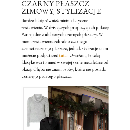
CZARNY PŁASZCZ
ZIMOWY, STYLIZACJE
Bardzo lubię również minimalistyczne
zestawienia. W dzisiejszych propozycjach pokażę
Wam jedne z ulubionych czarnych płaszczy. W
moim zestawieniu zabrakło czarnego
asymetrycznego płaszcza, jednak stylizację z nim
możecie podpatrzeć
tutaj
. Uważam, że taką
klasykę warto mieć w swojej szafie niezależnie od
okazji. Chyba nie znam osoby, która nie posiada
czarnego prostego płaszcza.