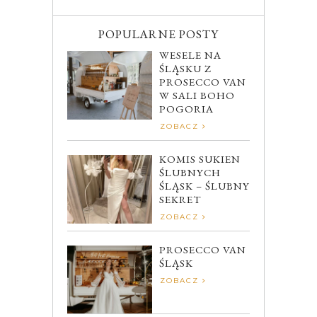
POPULARNE POSTY
WESELE NA
ŚLĄSKU Z
PROSECCO VAN
W SALI BOHO
POGORIA
ZOBACZ
KOMIS SUKIEN
ŚLUBNYCH
ŚLĄSK – ŚLUBNY
SEKRET
ZOBACZ
PROSECCO VAN
ŚLĄSK
ZOBACZ