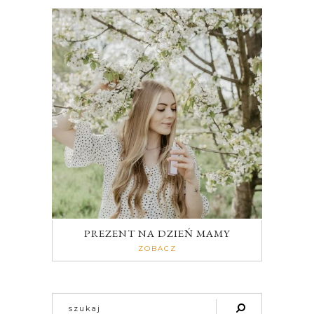
PREZENT NA DZIEŃ MAMY
ZOBACZ