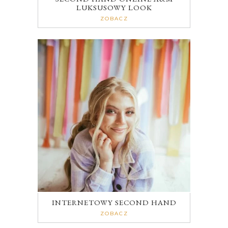
LUKSUSOWY LOOK
ZOBACZ
INTERNETOWY SECOND HAND
ZOBACZ