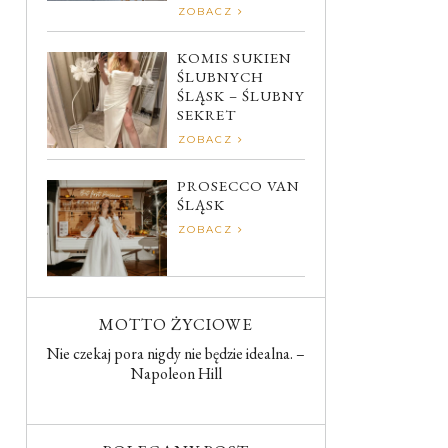
ZOBACZ
KOMIS SUKIEN
ŚLUBNYCH
ŚLĄSK – ŚLUBNY
SEKRET
ZOBACZ
PROSECCO VAN
ŚLĄSK
ZOBACZ
MOTTO ŻYCIOWE
Nie czekaj pora nigdy nie będzie idealna. –
Napoleon Hill