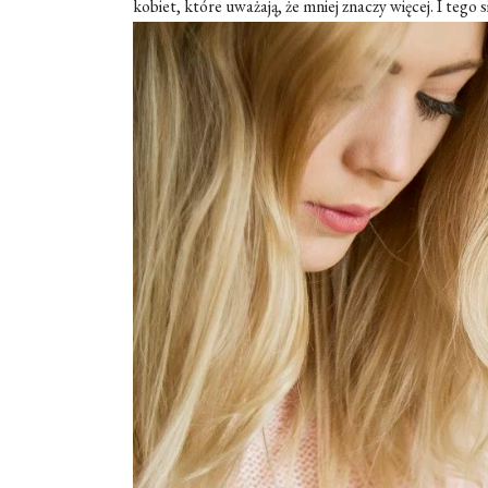
kobiet, które uważają, że mniej znaczy więcej. I tego 