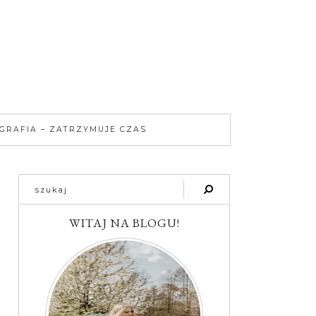
GRAFIA – ZATRZYMUJE CZAS
WITAJ NA BLOGU!