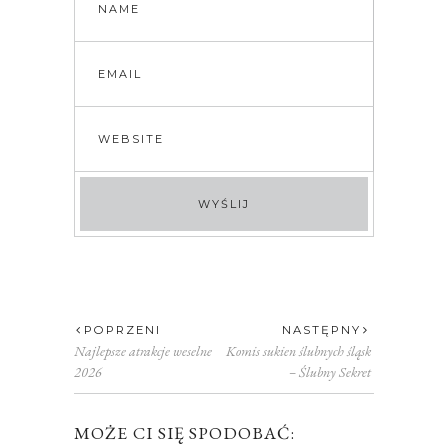
POPRZENI
NASTĘPNY
Najlepsze atrakcje weselne
Komis sukien ślubnych śląsk
2026
– Ślubny Sekret
MOŻE CI SIĘ SPODOBAĆ: