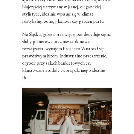
Najczęściej utrzymany w jasnej, eleganckiej
stylistyce, idealnie wpisuje się w klimat
rustykalny, boho, glamour czy garden party.
Na Śląsku, gdzie coraz więcej par decyduje się na
śluby plenerowe oraz nieszablonowe
rozwiązania, wynajem Prosecco Vana stał się
prawdziwym hitem. Industrialne przestrzenie,
ogrody przy salach bankietowych czy
klimatyczne stodoły tworzą dla niego idealne
tło.