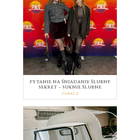
PYTANIE NA ŚNIADANIE ŚLUBNY
SEKRET – SUKNIE ŚLUBNE
ZOBACZ