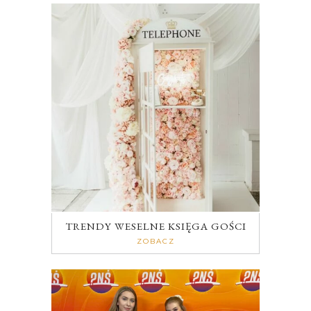
TRENDY WESELNE KSIĘGA GOŚCI
ZOBACZ