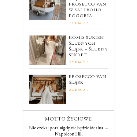
PROSECCO VAN
W SALI BOHO
POGORIA
ZOBACZ
KOMIS SUKIEN
ŚLUBNYCH
ŚLĄSK – ŚLUBNY
SEKRET
ZOBACZ
PROSECCO VAN
ŚLĄSK
ZOBACZ
MOTTO ŻYCIOWE
Nie czekaj pora nigdy nie będzie idealna. –
Napoleon Hill