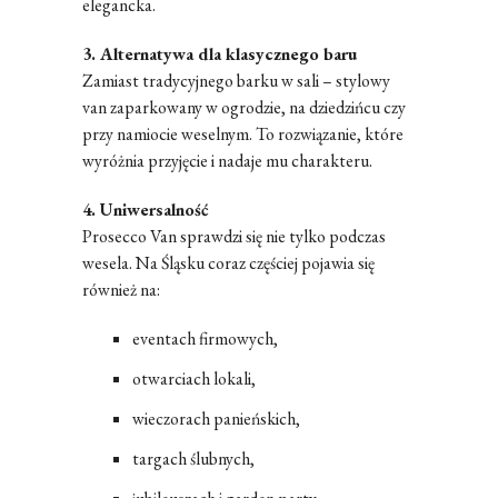
elegancka.
3. Alternatywa dla klasycznego baru
Zamiast tradycyjnego barku w sali – stylowy
van zaparkowany w ogrodzie, na dziedzińcu czy
przy namiocie weselnym. To rozwiązanie, które
wyróżnia przyjęcie i nadaje mu charakteru.
4. Uniwersalność
Prosecco Van sprawdzi się nie tylko podczas
wesela. Na Śląsku coraz częściej pojawia się
również na:
eventach firmowych,
otwarciach lokali,
wieczorach panieńskich,
targach ślubnych,