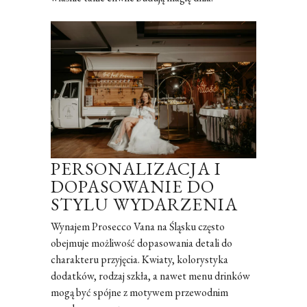
PERSONALIZACJA I
DOPASOWANIE DO
STYLU WYDARZENIA
Wynajem Prosecco Vana na Śląsku często
obejmuje możliwość dopasowania detali do
charakteru przyjęcia. Kwiaty, kolorystyka
dodatków, rodzaj szkła, a nawet menu drinków
mogą być spójne z motywem przewodnim