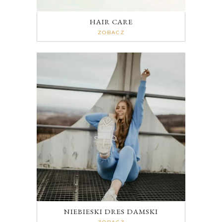
HAIR CARE
ZOBACZ
NIEBIESKI DRES DAMSKI