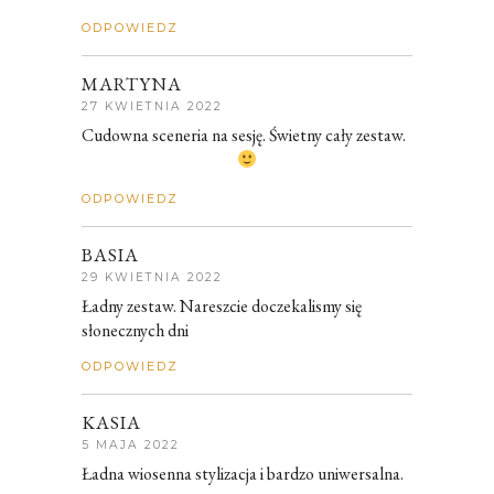
ODPOWIEDZ
MARTYNA
27 KWIETNIA 2022
Cudowna sceneria na sesję. Świetny cały zestaw.
ODPOWIEDZ
BASIA
29 KWIETNIA 2022
Ładny zestaw. Nareszcie doczekalismy się
słonecznych dni
ODPOWIEDZ
KASIA
5 MAJA 2022
Ładna wiosenna stylizacja i bardzo uniwersalna.