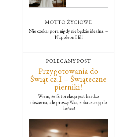
MOTTO ŻYCIOWE
Nie czekaj pora nigdy nie będzie idealna. –
Napoleon Hill
POLECANY POST
Przygotowania do
Świąt cz.I – Świąteczne
pierniki!
Wiem, że fotorelacja jest bardzo
obszerna, ale proszę Was, zobaczcie ją do
końca!