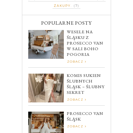
ZAKUPY
(7)
POPULARNE POSTY
WESELE NA
ŚLĄSKU Z
PROSECCO VAN
W SALI BOHO
POGORIA
ZOBACZ
KOMIS SUKIEN
ŚLUBNYCH
ŚLĄSK – ŚLUBNY
SEKRET
ZOBACZ
PROSECCO VAN
ŚLĄSK
ZOBACZ