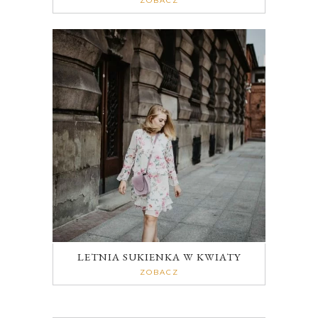
ZOBACZ
LETNIA SUKIENKA W KWIATY
ZOBACZ