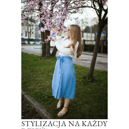
STYLIZACJA NA KAŻDY