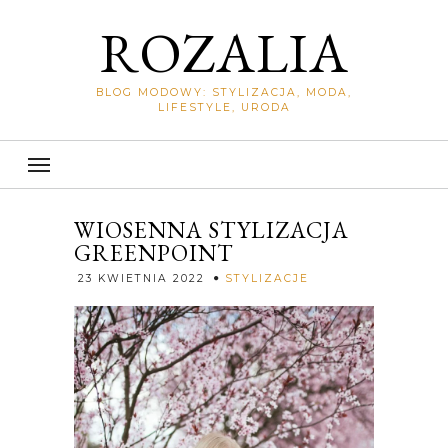
ROZALIA
BLOG MODOWY: STYLIZACJA, MODA,
LIFESTYLE, URODA
WIOSENNA STYLIZACJA
GREENPOINT
Rozalia
23 KWIETNIA 2022
STYLIZACJE