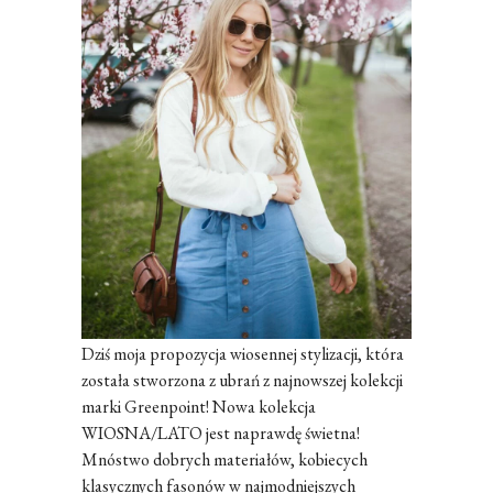
Dziś moja propozycja wiosennej stylizacji, która
została stworzona z ubrań z najnowszej kolekcji
marki Greenpoint! Nowa kolekcja
WIOSNA/LATO jest naprawdę świetna!
Mnóstwo dobrych materiałów, kobiecych
klasycznych fasonów w najmodniejszych