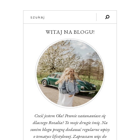
WITAJ NA BLOGU!
Cześć jestem Ola! Pewnie zastanawiasz się
dlaczego Rozalia? To moje drugie imię. Na
swoim blogu pragnę dodawać regularne wpisy
o tematyce lifestylowej. Zapraszam więc do