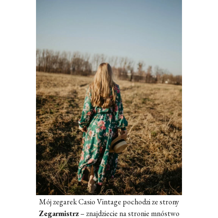
Mój zegarek Casio Vintage pochodzi ze strony
Zegarmistrz
– znajdziecie na stronie mnóstwo