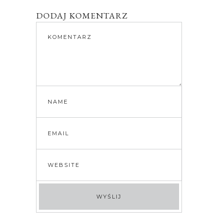
DODAJ KOMENTARZ