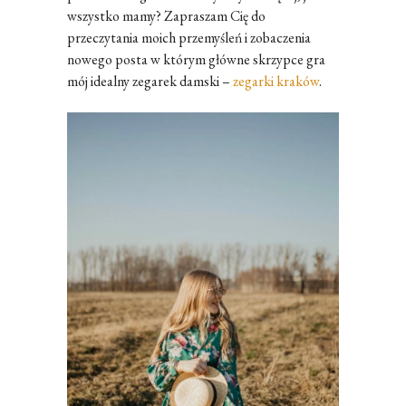
wszystko mamy? Zapraszam Cię do
przeczytania moich przemyśleń i zobaczenia
nowego posta w którym główne skrzypce gra
mój idealny zegarek damski –
zegarki kraków
.