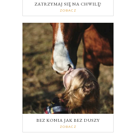
ZATRZYMAJ SIĘ NA CHWILĘ!
ZOBACZ
BEZ KONIA JAK BEZ DUSZY
ZOBACZ