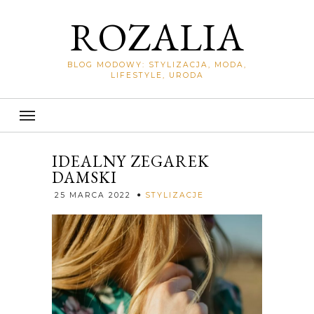
ROZALIA
BLOG MODOWY: STYLIZACJA, MODA,
LIFESTYLE, URODA
IDEALNY ZEGAREK
DAMSKI
Rozalia
25 MARCA 2022
STYLIZACJE