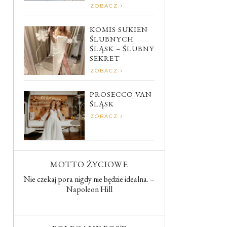
ZOBACZ
KOMIS SUKIEN
ŚLUBNYCH
ŚLĄSK – ŚLUBNY
SEKRET
ZOBACZ
PROSECCO VAN
ŚLĄSK
ZOBACZ
MOTTO ŻYCIOWE
Nie czekaj pora nigdy nie będzie idealna. –
Napoleon Hill