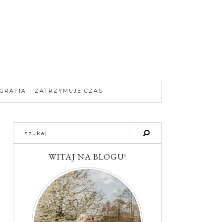
GRAFIA – ZATRZYMUJE CZAS
WITAJ NA BLOGU!