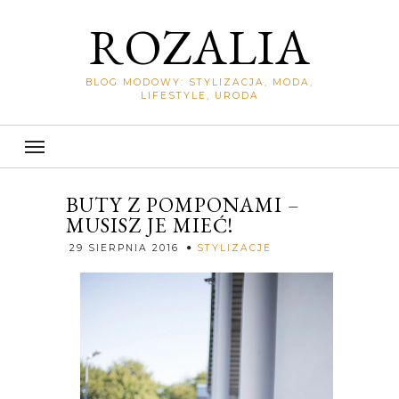
ROZALIA
BLOG MODOWY: STYLIZACJA, MODA,
LIFESTYLE, URODA
BUTY Z POMPONAMI –
MUSISZ JE MIEĆ!
Rozalia
29 SIERPNIA 2016
STYLIZACJE