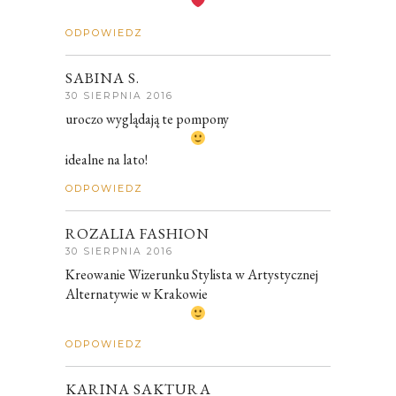
ODPOWIEDZ
SABINA S.
30 SIERPNIA 2016
uroczo wyglądają te pompony
idealne na lato!
ODPOWIEDZ
ROZALIA FASHION
30 SIERPNIA 2016
Kreowanie Wizerunku Stylista w Artystycznej
Alternatywie w Krakowie
ODPOWIEDZ
KARINA SAKTURA