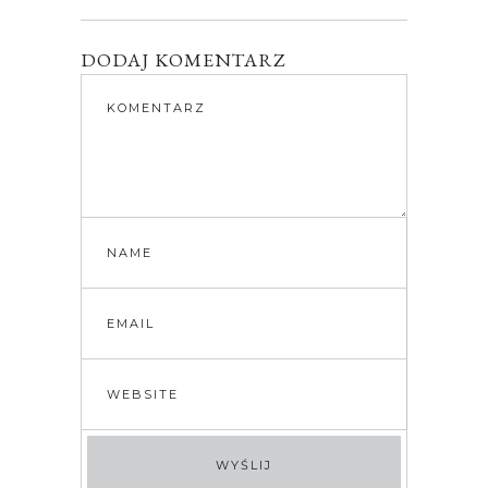
DODAJ KOMENTARZ