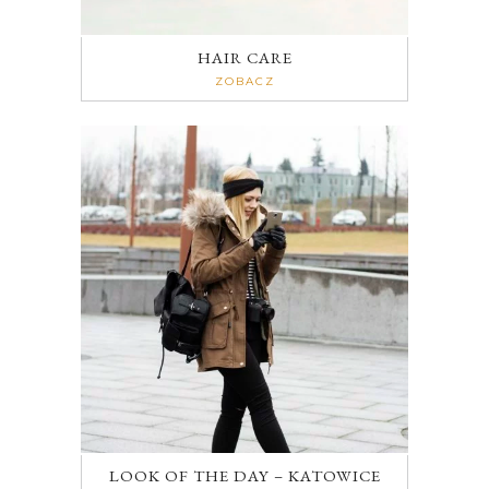
HAIR CARE
ZOBACZ
LOOK OF THE DAY – KATOWICE