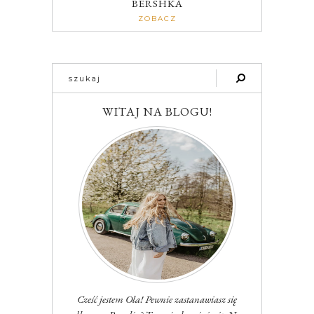
BERSHKA
ZOBACZ
WITAJ NA BLOGU!
Cześć jestem Ola! Pewnie zastanawiasz się