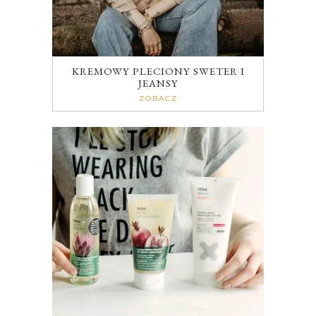
KREMOWY PLECIONY SWETER I
JEANSY
ZOBACZ