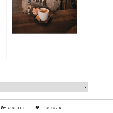
GOOGLE+
BLOGLOVIN'