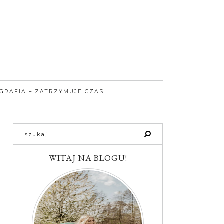
GRAFIA – ZATRZYMUJE CZAS
WITAJ NA BLOGU!