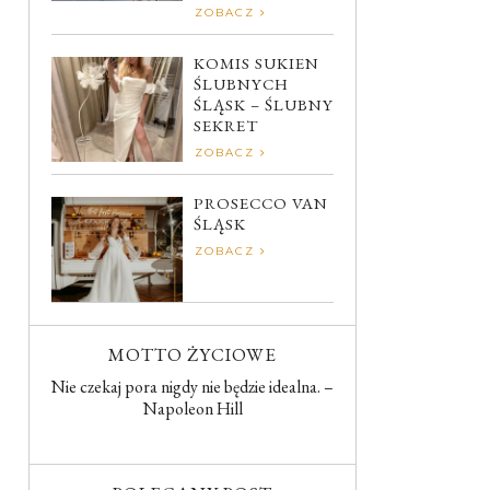
ZOBACZ
KOMIS SUKIEN
ŚLUBNYCH
ŚLĄSK – ŚLUBNY
SEKRET
ZOBACZ
PROSECCO VAN
ŚLĄSK
ZOBACZ
MOTTO ŻYCIOWE
Nie czekaj pora nigdy nie będzie idealna. –
Napoleon Hill