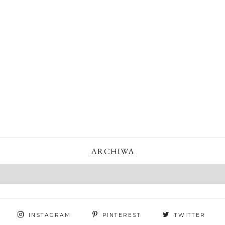
ARCHIWA
INSTAGRAM
PINTEREST
TWITTER