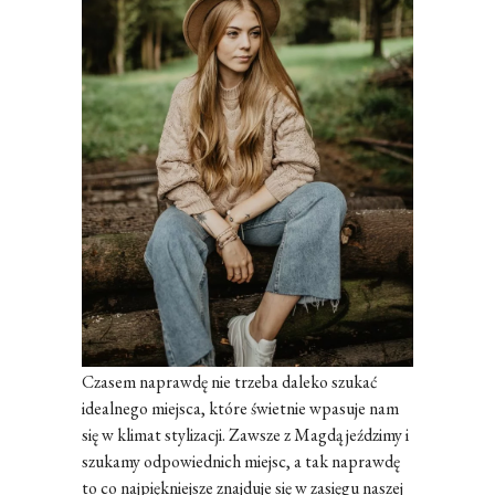
Czasem naprawdę nie trzeba daleko szukać
idealnego miejsca, które świetnie wpasuje nam
się w klimat stylizacji. Zawsze z Magdą jeździmy i
szukamy odpowiednich miejsc, a tak naprawdę
to co najpiękniejsze znajduje się w zasięgu naszej