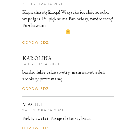
30 LISTOPADA 2020
Kapitalna stylizacja! Wszystko idealnie ze sobą
współgra. Ps. piękne ma Pani włosy, zazdroszczę!
Pozdrawiam
ODPOWIEDZ
KAROLINA
14 GRUDNIA 2020
bardzo lubie takie swetry, mam nawet jeden
zrobiony przez mamę.
ODPOWIEDZ
MACIEJ
24 LISTOPADA 2021
Piękny sweter. Pasuje do tej stylizacji.
ODPOWIEDZ