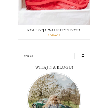
KOLEKCJA WALENTYNKOWA
ZOBACZ
WITAJ NA BLOGU!