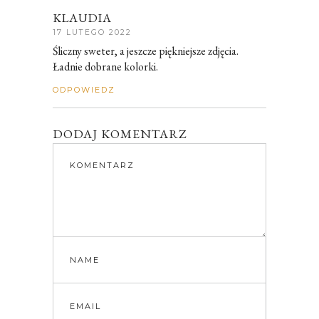
KLAUDIA
17 LUTEGO 2022
Śliczny sweter, a jeszcze piękniejsze zdjęcia.
Ładnie dobrane kolorki.
ODPOWIEDZ
DODAJ KOMENTARZ