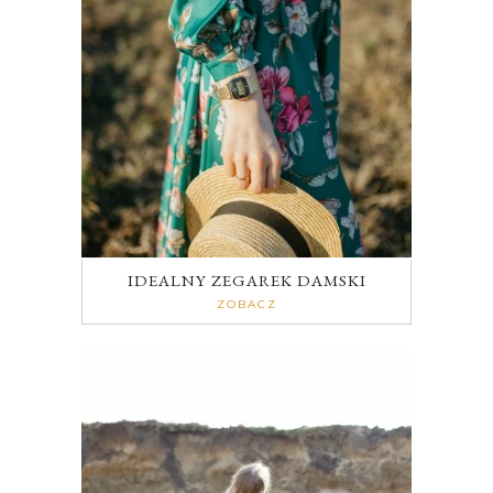
IDEALNY ZEGAREK DAMSKI
ZOBACZ