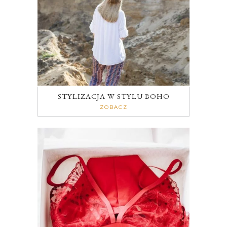
STYLIZACJA W STYLU BOHO
ZOBACZ