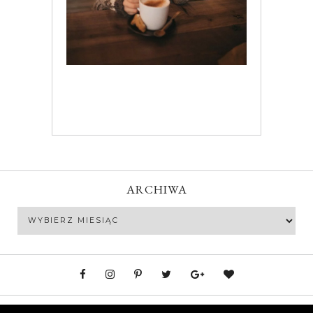
ARCHIWA
Archiwa