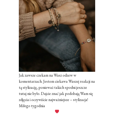
Jak zawsze czekam na Wasz odzew w
komentarzach. Jestem ciekawa Waszej reakcji na
tą stylizację, ponieważ takich spodni jeszcze
tutaj nie było. Dajcie znać jak podobają Wam się
zdjęcia i oczywiście najważniejsze – stylizacja!
Miłego tygodnia