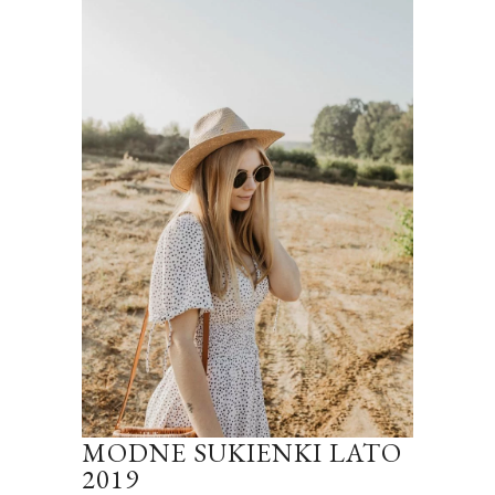
MODNE SUKIENKI LATO
2019