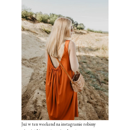
Już w ten weekend na instagramie robimy