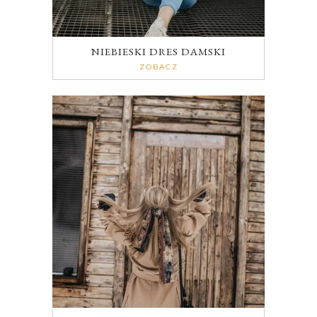
NIEBIESKI DRES DAMSKI
ZOBACZ