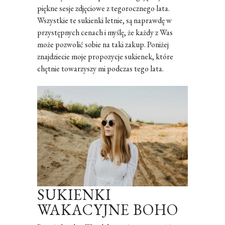
piękne sesje zdjęciowe z tegorocznego lata.
Wszystkie te sukienki letnie, są naprawdę w
przystępnych cenach i myślę, że każdy z Was
może pozwolić sobie na taki zakup. Poniżej
znajdziecie moje propozycje sukienek, które
chętnie towarzyszy mi podczas tego lata.
SUKIENKI
WAKACYJNE BOHO