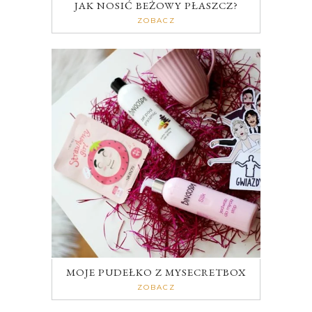
JAK NOSIĆ BEŻOWY PŁASZCZ?
ZOBACZ
MOJE PUDEŁKO Z MYSECRETBOX
ZOBACZ