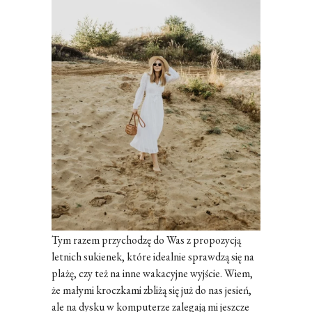
Tym razem przychodzę do Was z propozycją
letnich sukienek, które idealnie sprawdzą się na
plażę, czy też na inne wakacyjne wyjście. Wiem,
że małymi kroczkami zbliżą się już do nas jesień,
ale na dysku w komputerze zalegają mi jeszcze