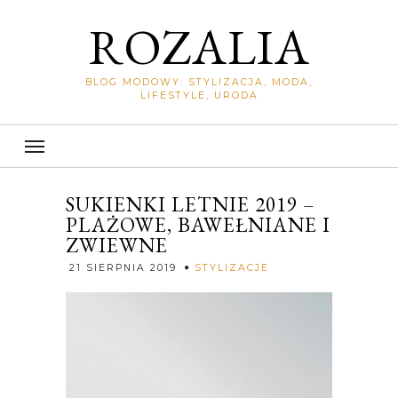
ROZALIA
BLOG MODOWY: STYLIZACJA, MODA,
LIFESTYLE, URODA
SUKIENKI LETNIE 2019 –
PLAŻOWE, BAWEŁNIANE I
ZWIEWNE
Rozalia
21 SIERPNIA 2019
STYLIZACJE