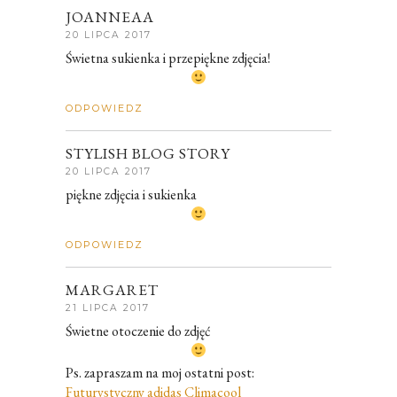
JOANNEAA
20 LIPCA 2017
Świetna sukienka i przepiękne zdjęcia!
ODPOWIEDZ
STYLISH BLOG STORY
20 LIPCA 2017
piękne zdjęcia i sukienka
ODPOWIEDZ
MARGARET
21 LIPCA 2017
Świetne otoczenie do zdjęć
Ps. zapraszam na moj ostatni post:
Futurystyczny adidas Climacool