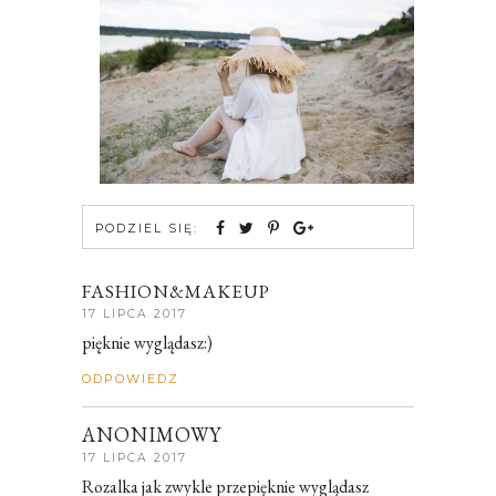
PODZIEL SIĘ:
FASHION&MAKEUP
17 LIPCA 2017
pięknie wyglądasz:)
ODPOWIEDZ
ANONIMOWY
17 LIPCA 2017
Rozalka jak zwykle przepięknie wyglądasz