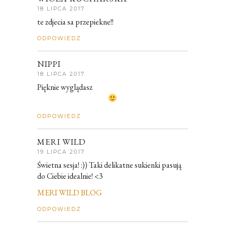
18 LIPCA 2017
te zdjecia sa przepiekne!!
ODPOWIEDZ
NIPPI
18 LIPCA 2017
Pięknie wyglądasz
ODPOWIEDZ
MERI WILD
19 LIPCA 2017
Świetna sesja! :)) Taki delikatne sukienki pasują
do Ciebie idealnie! <3
MERI WILD BLOG
ODPOWIEDZ