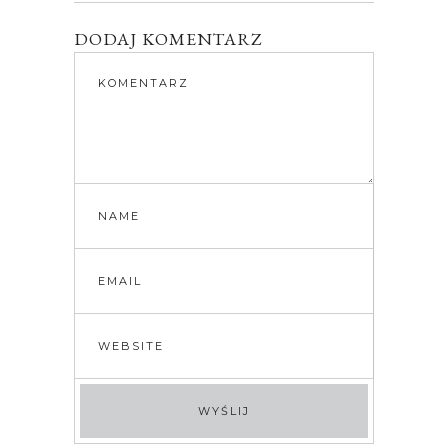
DODAJ KOMENTARZ