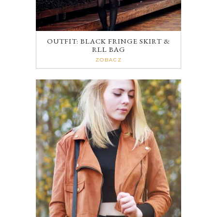
OUTFIT: BLACK FRINGE SKIRT &
RLL BAG
ZOBACZ