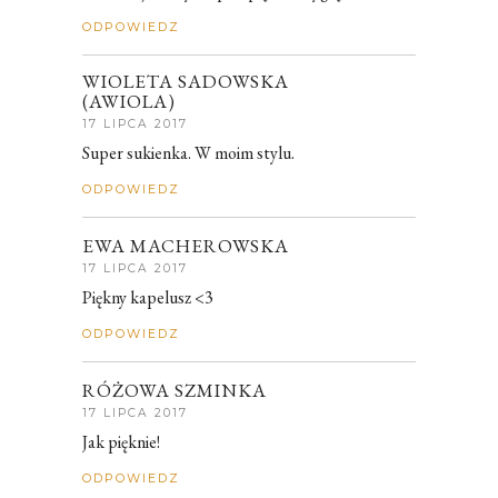
ODPOWIEDZ
WIOLETA SADOWSKA
(AWIOLA)
17 LIPCA 2017
Super sukienka. W moim stylu.
ODPOWIEDZ
EWA MACHEROWSKA
17 LIPCA 2017
Piękny kapelusz <3
ODPOWIEDZ
RÓŻOWA SZMINKA
17 LIPCA 2017
Jak pięknie!
ODPOWIEDZ