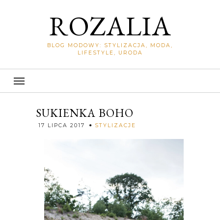
ROZALIA
BLOG MODOWY: STYLIZACJA, MODA,
LIFESTYLE, URODA
SUKIENKA BOHO
Rozalia
17 LIPCA 2017
STYLIZACJE