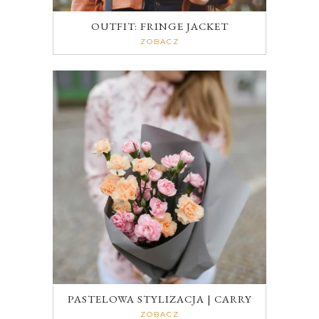
OUTFIT: FRINGE JACKET
ZOBACZ
PASTELOWA STYLIZACJA | CARRY
ZOBACZ