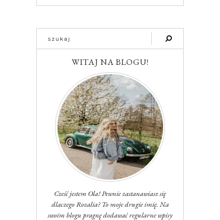
WITAJ NA BLOGU!
Cześć jestem Ola! Pewnie zastanawiasz się
dlaczego Rozalia? To moje drugie imię. Na
swoim blogu pragnę dodawać regularne wpisy