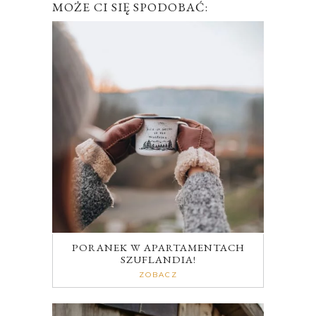
MOŻE CI SIĘ SPODOBAĆ:
PORANEK W APARTAMENTACH
SZUFLANDIA!
ZOBACZ