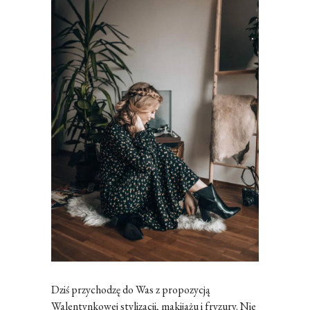
Dziś przychodzę do Was z propozycją
Walentynkowej stylizacji, makijażu i fryzury. Nie