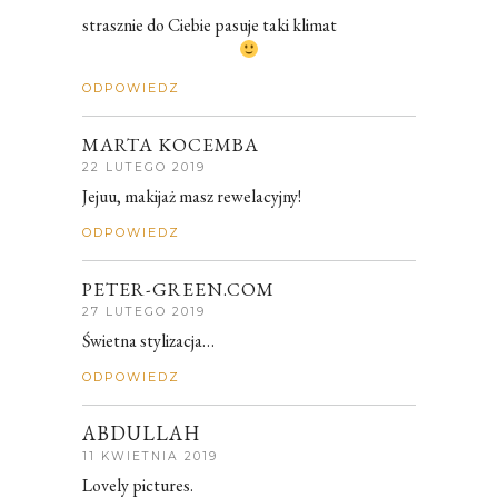
strasznie do Ciebie pasuje taki klimat
ODPOWIEDZ
MARTA KOCEMBA
22 LUTEGO 2019
Jejuu, makijaż masz rewelacyjny!
ODPOWIEDZ
PETER-GREEN.COM
27 LUTEGO 2019
Świetna stylizacja…
ODPOWIEDZ
ABDULLAH
11 KWIETNIA 2019
Lovely pictures.