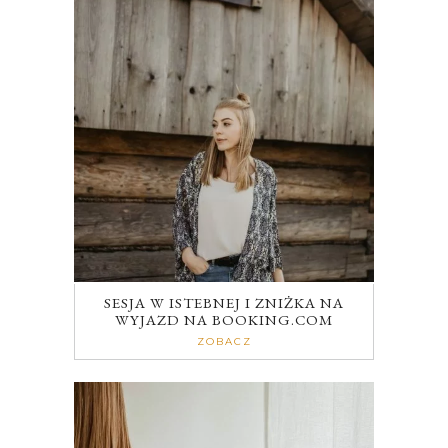
SESJA W ISTEBNEJ I ZNIŻKA NA
WYJAZD NA BOOKING.COM
ZOBACZ