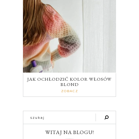
JAK OCHŁODZIĆ KOLOR WŁOSÓW
BLOND
ZOBACZ
WITAJ NA BLOGU!