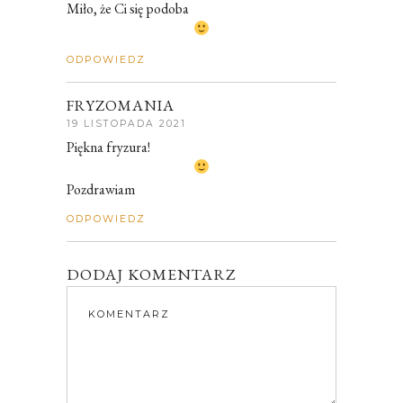
Miło, że Ci się podoba
ODPOWIEDZ
FRYZOMANIA
19 LISTOPADA 2021
Piękna fryzura!
Pozdrawiam
ODPOWIEDZ
DODAJ KOMENTARZ