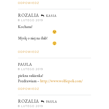
ODPOWIEDZ
ROZALIA
KASIA
8 LUTEGO 2019
Kochana!
Myslę o niej na ślub!
ODPOWIEDZ
PAULA
8 LUTEGO 2019
piekna sukienka!
Pozdrawiam –
http://www.wolfiepoli.com/
ODPOWIEDZ
ROZALIA
PAULA
8 LUTEGO 2019