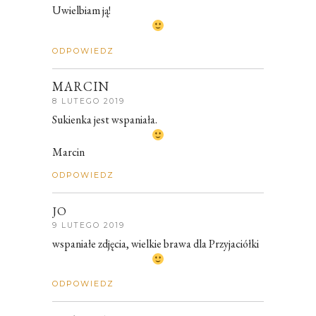
Uwielbiam ją!
ODPOWIEDZ
MARCIN
8 LUTEGO 2019
Sukienka jest wspaniała.
Marcin
ODPOWIEDZ
JO
9 LUTEGO 2019
wspaniałe zdjęcia, wielkie brawa dla Przyjaciółki
ODPOWIEDZ