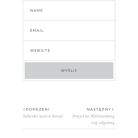
POPRZENI
NASTĘPNY
Sukienka maxi w kwiaty
Pomysł na Walentynkową
sesję zdjęciową