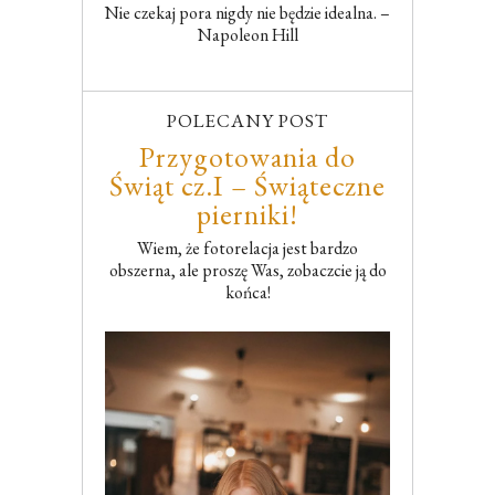
Nie czekaj pora nigdy nie będzie idealna. –
Napoleon Hill
POLECANY POST
Przygotowania do
Świąt cz.I – Świąteczne
pierniki!
Wiem, że fotorelacja jest bardzo
obszerna, ale proszę Was, zobaczcie ją do
końca!