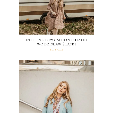
INTERNETOWY SECOND HAND
WODZISŁAW ŚLĄSKI
ZOBACZ