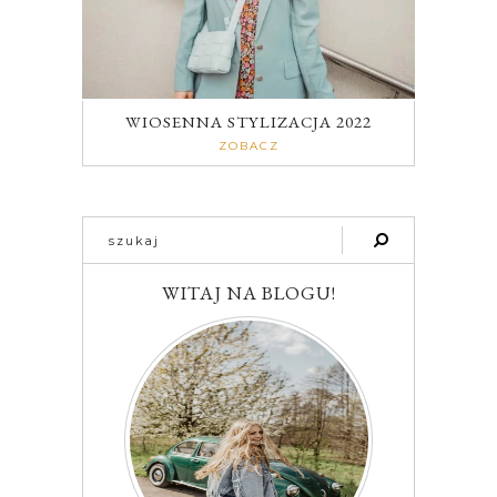
WIOSENNA STYLIZACJA 2022
ZOBACZ
WITAJ NA BLOGU!