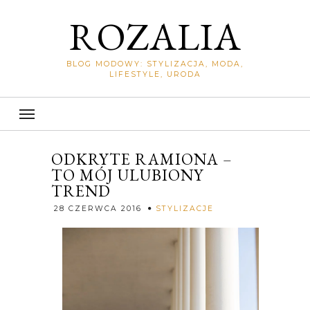
ROZALIA
BLOG MODOWY: STYLIZACJA, MODA,
LIFESTYLE, URODA
ODKRYTE RAMIONA –
TO MÓJ ULUBIONY
TREND
Rozalia
28 CZERWCA 2016
STYLIZACJE