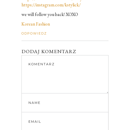
https://instagram.com/kstylick/
we will follow you back! XOXO
Korean Fashion
ODPOWIEDZ
DODAJ KOMENTARZ