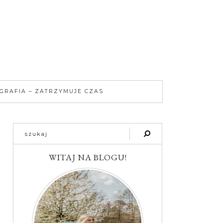
GRAFIA – ZATRZYMUJE CZAS
WITAJ NA BLOGU!