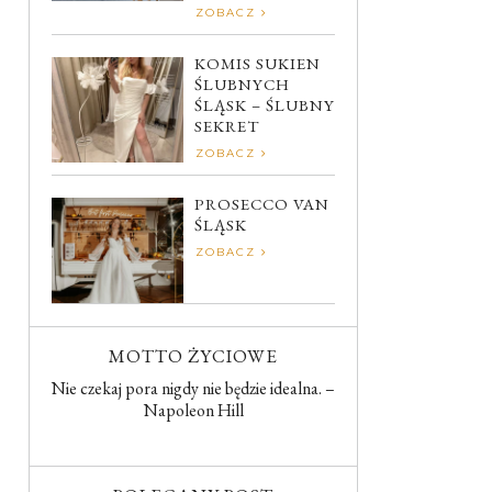
ZOBACZ
KOMIS SUKIEN
ŚLUBNYCH
ŚLĄSK – ŚLUBNY
SEKRET
ZOBACZ
PROSECCO VAN
ŚLĄSK
ZOBACZ
MOTTO ŻYCIOWE
Nie czekaj pora nigdy nie będzie idealna. –
Napoleon Hill