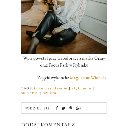
Wpis powstał przy współpracy z marka Orsay
oraz Focus Park w Rybniku
Zdjęcia wykonała:
Magdalena Widenka
TAGS:
boże narodzenie
|
stylizacje
|
sukienki
|
święta
PODZIEL SIĘ:
DODAJ KOMENTARZ