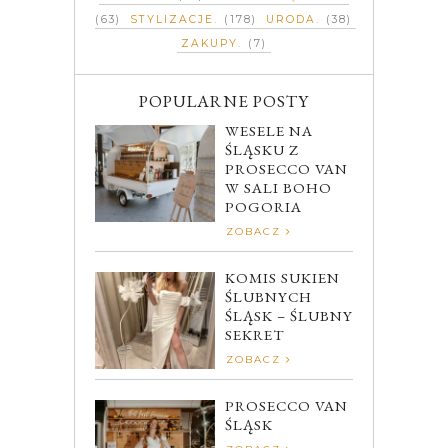
(63)
STYLIZACJE
(178)
URODA
(38)
ZAKUPY
(7)
POPULARNE POSTY
WESELE NA
ŚLĄSKU Z
PROSECCO VAN
W SALI BOHO
POGORIA
ZOBACZ
KOMIS SUKIEN
ŚLUBNYCH
ŚLĄSK – ŚLUBNY
SEKRET
ZOBACZ
PROSECCO VAN
ŚLĄSK