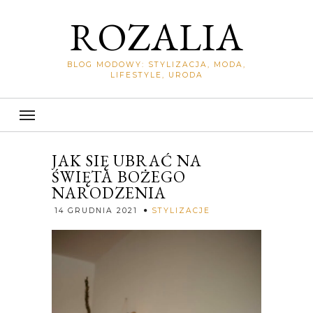
ROZALIA
BLOG MODOWY: STYLIZACJA, MODA,
LIFESTYLE, URODA
JAK SIĘ UBRAĆ NA
ŚWIĘTA BOŻEGO
NARODZENIA
Rozalia
14 GRUDNIA 2021
STYLIZACJE