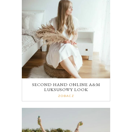
SECOND HAND ONLINE A&M
LUKSUSOWY LOOK
ZOBACZ