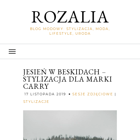
ROZALIA
BLOG MODOWY: STYLIZACJA, MODA,
LIFESTYLE, URODA
JESIEŃ W BESKIDACH –
STYLIZACJA DLA MARKI
CARRY
17 LISTOPADA 2019
SESJE ZDJĘCIOWE
|
Rozalia
STYLIZACJE