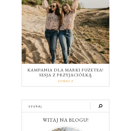
KAMPANIA DLA MARKI FUZETEA!
SESJA Z PRZYJACIÓŁKĄ
ZOBACZ
WITAJ NA BLOGU!