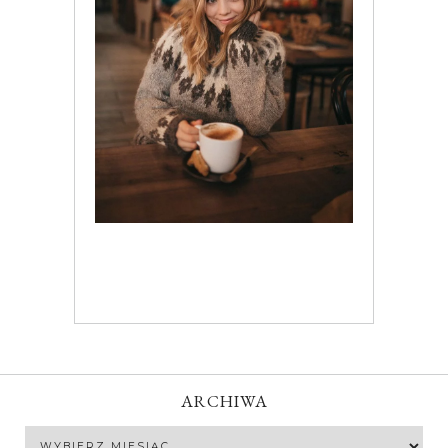
ARCHIWA
Archiwa