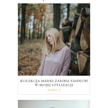
KOLEKCJA MARKI ZARINA FASHION
W MOJEJ STYLIZACJI
ZOBACZ