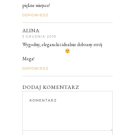
piękne miejsce!
ODPOWIEDZ
ALINA
3 GRUDNIA 2019
Wygodny, elegancki i idealnie dobrany strój
Mega!
ODPOWIEDZ
DODAJ KOMENTARZ