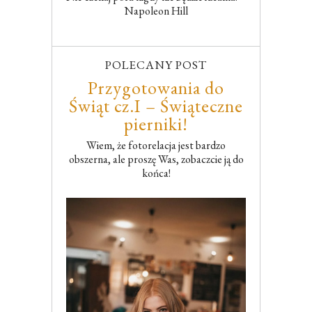
Napoleon Hill
POLECANY POST
Przygotowania do
Świąt cz.I – Świąteczne
pierniki!
Wiem, że fotorelacja jest bardzo
obszerna, ale proszę Was, zobaczcie ją do
końca!